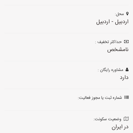
محل:
اردبیل - اردبیل
حداکثر تخفیف :
نامشخص
مشاوره رایگان :
دارد
شماره ثبت یا مجوز فعالیت:
وضعیت سکونت:
در ایران