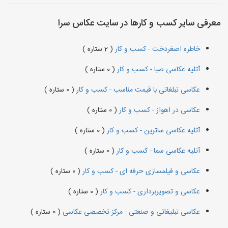
معرفی سایر کسب و کارها در سایت عکاس سرا
خاطره اصغردخت - کسب و کار
( 2 ستاره )
آتلیه عکاسی صبا - کسب و کار
( 0 ستاره )
عکاسی تبلغاتی با قیمت مناسب - کسب و کار
( 0 ستاره )
عکاسی در اهواز - کسب و کار
( 0 ستاره )
آتلیه عکاسی ساترین - کسب و کار
( 0 ستاره )
آتلیه عکاسی سما - کسب و کار
( 0 ستاره )
عکاسی و فیلمسازی حرفه ای - کسب و کار
( 0 ستاره )
عکاسی و تصویربرداری - کسب و کار
( 0 ستاره )
عکاسی تبلیغاتی و صنعتی - مرکز تخصصی عکاسی
( 0 ستاره )