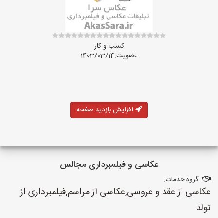
کسب و کار
عضویت:1403/03/14
افزایش بازدید صفحه
عکاسی و فیلمبرداری مجالس
گروه خدمات:
عکاسی از عقد و عروسی,عکاسی از مراسم,فیلمبرداری از
تولد