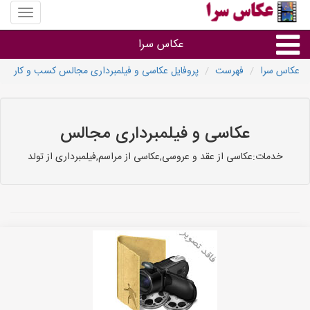
منوی
سایت
عکاس
عکاس سرا
سرا
عکاس سرا
فهرست
پروفایل عکاسی و فیلمبرداری مجالس کسب و کار
نوع خدمات
آتلیه و فیلمبرداری در هر شهر
عکاسی و فیلمبرداری مجالس
خدمات:عکاسی از عقد و عروسی,عکاسی از مراسم,فیلمبرداری از تولد