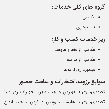
گروه های کلی خدمات:
عکاسی
فیلمبرداری
ریز خدمات کسب و کار:
عکاسی از عقد و عروسی
عکاسی از مراسم
فیلمبرداری از تولد
سوابق،رزومه،افتخارات و ساعت حضور:
تصویربرداری با بهترین و جدیدترین تجهیزات روز دنیا
تصویربرداری با هلیشات، رونین و کرین ساخت انواع