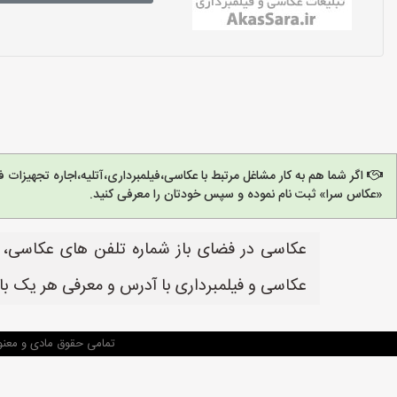
اگر شما هم به کار مشاغل مرتبط با عکاسی،فیلمبرداری،آتلیه،اجاره تجهیزات
«عکاس سرا» ثبت نام نموده و سپس خودتان را معرفی کنید.
عکاسی در فضای باز شماره تلفن های عکاسی، آ
عکاسی و فیلمبرداری با آدرس و معرفی هر یک با
تمامی حقوق مادی و معنو