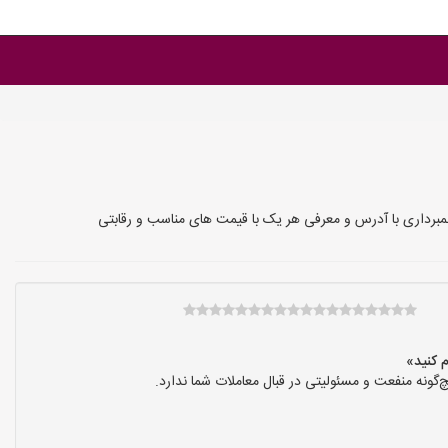
لمبرداری با آدرس و معرفی هر یک با قیمت های مناسب و رقابتی
نه منفعت و مسئولیتی در قبال معاملات شما ندارد.