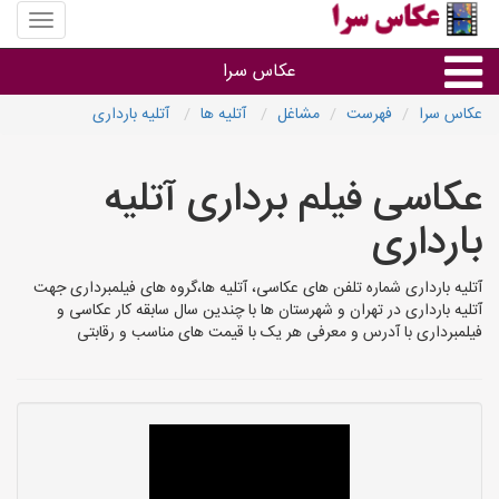
منوی
سایت
عکاس
عکاس سرا
سرا
عکاس سرا
فهرست
مشاغل
آتلیه ها
آتلیه بارداری
نوع خدمات
عکاسی فیلم برداری آتلیه
آتلیه و فیلمبرداری در هر شهر
بارداری
آتلیه بارداری شماره تلفن های عکاسی، آتلیه ها،گروه های فیلمبرداری جهت
آتلیه بارداری در تهران و شهرستان ها با چندین سال سابقه کار عکاسی و
فیلمبرداری با آدرس و معرفی هر یک با قیمت های مناسب و رقابتی