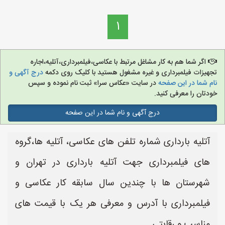
1
اگر شما هم به کار مشاغل مرتبط با عکاسی،فیلمبرداری،آتلیه،اجاره
تجهیزات فیلمبرداری و غیره مشغول هستید با کلیک روی دکمه
درج آگهی و
نام شما در این صفحه
در سایت «عکاس سرا» ثبت نام نموده و سپس
خودتان را معرفی کنید.
درج آگهی و نام شما در این صفحه
آتلیه بارداری شماره تلفن های عکاسی، آتلیه ها،گروه
های فیلمبرداری جهت آتلیه بارداری در تهران و
شهرستان ها با چندین سال سابقه کار عکاسی و
فیلمبرداری با آدرس و معرفی هر یک با قیمت های
مناسب و رقابتی