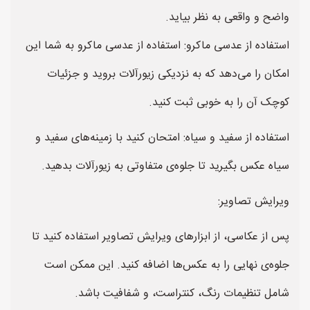
واضح و واقعی به نظر بیاید.
استفاده از عدسی ماکرو: استفاده از عدسی ماکرو به شما این
امکان را می‌دهد که به نزدیکی زیورآلات بروید و جزئیات
کوچک آن را به خوبی ثبت کنید.
استفاده از سفید و سیاه: امتحان کنید با زمینه‌های سفید و
سیاه عکس بگیرید تا جلوه‌ی متفاوتی به زیورآلات بدهید.
ویرایش تصاویر:
پس از عکاسی، از ابزارهای ویرایش تصاویر استفاده کنید تا
جلوه‌ی نهایی را به عکس‌ها اضافه کنید. این ممکن است
شامل تنظیمات رنگ، کنتراست، و شفافیت باشد.