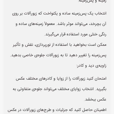
زمینه و پس‌زمینه:
انتخاب یک پس‌زمینه ساده و یکنواخت که زیورآلات بر روی
آن بچرخد، می‌تواند موثر باشد. معمولاً زمینه‌های ساده و
رنگی خنثی مورد استفاده قرار می‌گیرند.
ممکن است بخواهید با استفاده از نورپردازی، نقش و تأثیر
پس‌زمینه را تغییر دهید تا به زیورآلات جلوه‌ی خاصی بدهید.
زاویه‌ی دید و کادر:
امتحان کنید زیورآلات را از زوایا و کادرهای مختلف عکس
بگیرید. انتخاب زوایای مختلف می‌تواند جلوه‌ی متفاوتی به
عکس ببخشد.
اطمینان حاصل کنید که جزئیات و طرح‌های زیورآلات در عکس