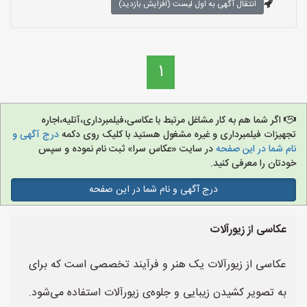
انتقال آگهی به اول لیست (افزایش بازدید)
1
اگر شما هم به کار مشاغل مرتبط با عکاسی،فیلمبرداری،آتلیه،اجاره
تجهیزات فیلمبرداری و غیره مشغول هستید با کلیک روی دکمه
درج آگهی و
نام شما در این صفحه
در سایت «عکاس سرا» ثبت نام نموده و سپس
خودتان را معرفی کنید.
درج آگهی و نام شما در این صفحه
عکاسی از زیورآلات
عکاسی از زیورآلات یک هنر و فرآیند تخصصی است که برای
به تصویر کشیدن زیبایی و جلوه‌ی زیورآلات استفاده می‌شود.