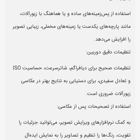
استفاده از پس‌زمینه‌های ساده و یا هماهنگ با زیورآلات،
مانند پارچه‌های یکدست یا زمینه‌های مخملی، زیبایی تصویر
را افزایش می‌دهد.
تنظیمات دقیق دوربین:
تنظیمات صحیح برای دیافراگم، شاتر‌سرعت، حساسیت ISO
و تعادل سفیدی، برای دستیابی به نتایج بهتر در عکاسی
زیورآلات ضروری است.
استفاده از تصحیحات پس از عکاسی:
به کمک نرم‌افزارهای ویرایش تصویر، می‌توانید جزئیات را
تقویت، رنگ‌ها را تنظیم و تصاویر را به نمایش ایده‌آل