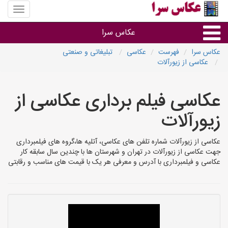
منوی
سایت
عکاس
عکاس سرا
سرا
عکاس سرا
فهرست
عکاسی
تبلیغاتی و صنعتی
عکاسی از زیورآلات
نوع خدمات
عکاسی فیلم برداری عکاسی از
آتلیه و فیلمبرداری در هر شهر
زیورآلات
عکاسی از زیورآلات شماره تلفن های عکاسی، آتلیه ها،گروه های فیلمبرداری
جهت عکاسی از زیورآلات در تهران و شهرستان ها با چندین سال سابقه کار
عکاسی و فیلمبرداری با آدرس و معرفی هر یک با قیمت های مناسب و رقابتی