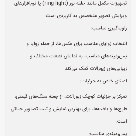
تجهیزات مکمل مانند حلقه نور (ring light) یا نرم‌افزارهای
ویرایش تصویر متخصص به کاربردی است.
زاویه‌گیری مناسب:
انتخاب زوایای مناسب برای عکس‌ها، از جمله زوایا و
پس‌زمینه‌های مناسب، به نمایش قطعات مختلف و
زیبایی‌های زیورآلات کمک می‌کند.
اعتنای خاص به جزئیات:
تمرکز بر جزئیات کوچک زیورآلات، از جمله سنگ‌های قیمتی،
طرح‌ها و بافت‌ها، برای بهترین نمایش و ثبت تصاویر حیاتی
است.
پس‌زمینه‌ی مناسب: