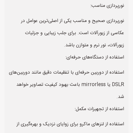
نورپردازی مناسب:
نورپردازی صحیح و مناسب یکی از اصلی‌ترین عوامل در
عکاسی از زیورآلات است. برای جلب زیبایی و جزئیات
زیورآلات، نور نرم و متوازن باشد.
استفاده از دستگاه‌های حرفه‌ای:
استفاده از دوربین حرفه‌ای با تنظیمات دقیق مانند دوربین‌های
DSLR یا mirrorless باعث بهبود کیفیت تصاویر خواهد
شد.
استفاده از تجهیزات مکمل:
استفاده از لنز‌های ماکرو برای زوایای نزدیک و بهره‌گیری از