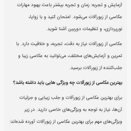
آزمایش و تجربه: زمان و تجربه بیشتر باعث بهبود مهارات
عکاسی از زیورآلات می‌شود. امتحان کنید و با زوایا،
نورپردازی، و تنظیمات دوربین آشنا شوید.
عکاسی از زیورآلات نیاز به دقت، تجربه، و خلاقیت دارد. با
تمرین و آزمایش‌های مختلف، می‌توانید به عکاسی زیبا و
جلب‌کننده از زیورآلات برسید.
بهترین عکاسی از زیورآلات چه ویژگی هایی باید داشته باشد؟
برای بهترین عکاسی از زیورآلات و جلب زیبایی و جزئیات
آن‌ها، نیاز به توجه به ویژگی‌های خاصی دارید. در زیر
ویژگی‌های مهم برای بهترین عکاسی از زیورآلات آورده شده‌اند: