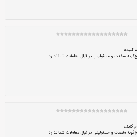
نه منفعت و مسئولیتی در قبال معاملات شما ندارد.
نه منفعت و مسئولیتی در قبال معاملات شما ندارد.