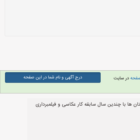
درج آگهی و نام شما در این صفحه
صفحه
در سایت
ن ها با چندین سال سابقه کار عکاسی و فیلمبرداری