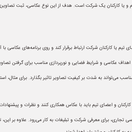
 و یا کارکنان یک شرکت است. هدف از این نوع عکاسی، ثبت تصاویر
 مناسب می‌تواند به شدت بر کیفیت تصاویر تاثیر بگذارد. برای مثال، استفا
ی تجاری، برای معرفی شرکت و تبلیغات به کار می‌رود. علاوه بر این، 