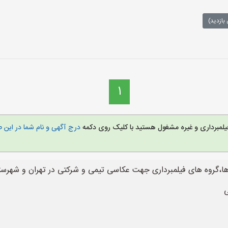
بازدید)
1
 فیلمبرداری و غیره مشغول هستید با کلیک روی دکمه
درج آگهی و نام شما در این 
ا،گروه های فیلمبرداری جهت عکاسی تیمی و شرکتی در تهران و شهرستا
ی