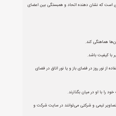
ی است که نشان دهنده اتحاد و همبستگی بین اعضای
ده از نور روز در فضای باز و یا نور اتاق در فضای
تصاویر تیمی و شرکتی می‌توانند در سایت شرکت و