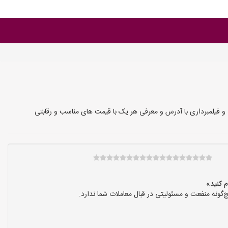
و فیلمبرداری با آدرس و معرفی هر یک با قیمت های مناسب و رقابتی
نه منفعت و مسئولیتی در قبال معاملات شما ندارد.