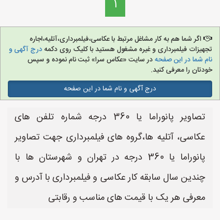
1
اگر شما هم به کار مشاغل مرتبط با عکاسی،فیلمبرداری،آتلیه،اجاره
تجهیزات فیلمبرداری و غیره مشغول هستید با کلیک روی دکمه
درج آگهی و
نام شما در این صفحه
در سایت «عکاس سرا» ثبت نام نموده و سپس
خودتان را معرفی کنید.
درج آگهی و نام شما در این صفحه
تصاویر پانوراما یا 360 درجه شماره تلفن های
عکاسی، آتلیه ها،گروه های فیلمبرداری جهت تصاویر
پانوراما یا 360 درجه در تهران و شهرستان ها با
چندین سال سابقه کار عکاسی و فیلمبرداری با آدرس و
معرفی هر یک با قیمت های مناسب و رقابتی