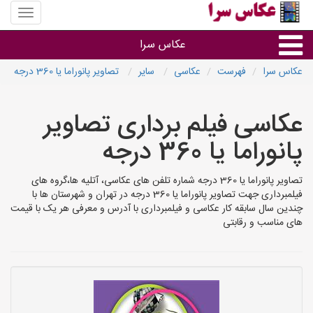
منوی
سایت
عکاس
عکاس سرا
سرا
عکاس سرا
فهرست
عکاسی
سایر
تصاویر پانوراما یا 360 درجه
نوع خدمات
عکاسی فیلم برداری تصاویر
آتلیه و فیلمبرداری در هر شهر
پانوراما یا 360 درجه
تصاویر پانوراما یا 360 درجه شماره تلفن های عکاسی، آتلیه ها،گروه های
فیلمبرداری جهت تصاویر پانوراما یا 360 درجه در تهران و شهرستان ها با
چندین سال سابقه کار عکاسی و فیلمبرداری با آدرس و معرفی هر یک با قیمت
های مناسب و رقابتی