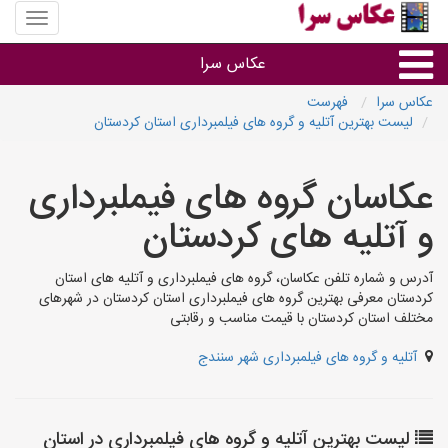
منوی
سایت
عکاس
عکاس سرا
سرا
عکاس سرا
فهرست
لیست بهترین آتلیه و گروه های فیلمبرداری استان کردستان
نوع خدمات
عکاسان گروه های فیملبرداری
آتلیه و فیلمبرداری در هر شهر
و آتلیه های کردستان
آدرس و شماره تلفن عکاسان، گروه های فیملبرداری و آتلیه های استان
کردستان معرفی بهترین گروه های فیملبرداری استان کردستان در شهرهای
مختلف استان کردستان با قیمت مناسب و رقابتی
آتلیه و گروه های فیلمبرداری شهر سنندج
لیست بهترین آتلیه و گروه های فیلمبرداری در استان