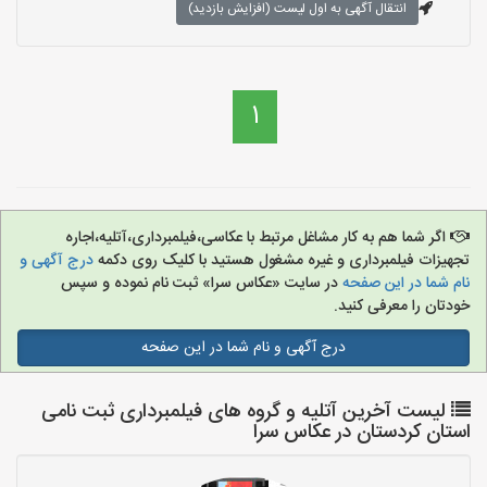
انتقال آگهی به اول لیست (افزایش بازدید)
1
اگر شما هم به کار مشاغل مرتبط با عکاسی،فیلمبرداری،آتلیه،اجاره
تجهیزات فیلمبرداری و غیره مشغول هستید با کلیک روی دکمه
درج آگهی و
نام شما در این صفحه
در سایت «عکاس سرا» ثبت نام نموده و سپس
خودتان را معرفی کنید.
درج آگهی و نام شما در این صفحه
لیست آخرین آتلیه و گروه های فیلمبرداری ثبت نامی
استان کردستان در عکاس سرا