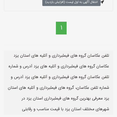
انتقال آگهی به اول لیست (افزایش بازدید)
1
تلفن عکاسان گروه های فیملبرداری و آتلیه های استان یزد
عکاسان گروه های فیملبرداری و آتلیه های یزد آدرس و شماره
تلفن عکاسان گروه های فیملبرداری و آتلیه های یزد آدرس و
شماره تلفن عکاسان، گروه های فیملبرداری و آتلیه های استان
یزد معرفی بهترین گروه های فیملبرداری استان یزد در
شهرهای مختلف استان یزد با قیمت مناسب و رقابتی