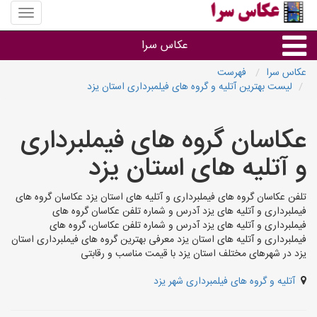
منوی
سایت
عکاس
عکاس سرا
سرا
عکاس سرا
فهرست
لیست بهترین آتلیه و گروه های فیلمبرداری استان یزد
نوع خدمات
عکاسان گروه های فیملبرداری
آتلیه و فیلمبرداری در هر شهر
و آتلیه های استان یزد
تلفن عکاسان گروه های فیملبرداری و آتلیه های استان یزد عکاسان گروه های
فیملبرداری و آتلیه های یزد آدرس و شماره تلفن عکاسان گروه های
فیملبرداری و آتلیه های یزد آدرس و شماره تلفن عکاسان، گروه های
فیملبرداری و آتلیه های استان یزد معرفی بهترین گروه های فیملبرداری استان
یزد در شهرهای مختلف استان یزد با قیمت مناسب و رقابتی
آتلیه و گروه های فیلمبرداری شهر یزد