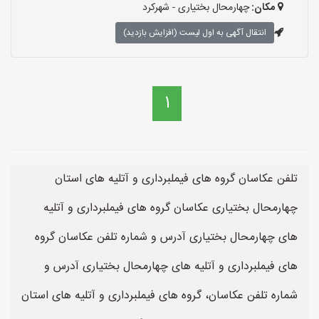
مکان:
چهارمحال بختیاری - شهرکرد
انتقال آگهی به اول لیست (افزایش بازدید)
1
تلفن عکاسان گروه های فیملبرداری و آتلیه های استان
چهارمحال بختیاری عکاسان گروه های فیملبرداری و آتلیه
های چهارمحال بختیاری آدرس و شماره تلفن عکاسان گروه
های فیملبرداری و آتلیه های چهارمحال بختیاری آدرس و
شماره تلفن عکاسان، گروه های فیملبرداری و آتلیه های استان