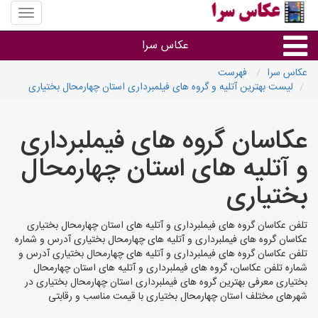
منوی
سایت
عکاس
عکاس سرا
سرا
عکاس سرا
فهرست
لیست بهترین آتلیه و گروه های فیلمبرداری استان چهارمحال بختیاری
نوع خدمات
عکاسان گروه های فیملبرداری
آتلیه و فیلمبرداری در هر شهر
و آتلیه های استان چهارمحال
بختیاری
تلفن عکاسان گروه های فیملبرداری و آتلیه های استان چهارمحال بختیاری
عکاسان گروه های فیملبرداری و آتلیه های چهارمحال بختیاری آدرس و شماره
تلفن عکاسان گروه های فیملبرداری و آتلیه های چهارمحال بختیاری آدرس و
شماره تلفن عکاسان، گروه های فیملبرداری و آتلیه های استان چهارمحال
بختیاری معرفی بهترین گروه های فیملبرداری استان چهارمحال بختیاری در
شهرهای مختلف استان چهارمحال بختیاری با قیمت مناسب و رقابتی