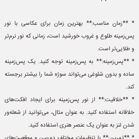
* **زمان مناسب:** بهترین زمان برای عکاسی با نور
پس‌زمینه طلوع و غروب خورشید است، زمانی که نور نرم‌تر
و طلایی‌تر است.
* **پس‌زمینه:** به پس‌زمینه توجه کنید. یک پس‌زمینه
ساده و بدون شلوغی می‌تواند سوژه شما را بیشتر برجسته
کند.
* **خلاقیت:** از نور پس‌زمینه برای ایجاد افکت‌های
خلاقانه استفاده کنید. به عنوان مثال، می‌توانید از شعله‌ور
شدن لنز به عنوان یک عنصر هنری استفاده کنید.
* **تمرین:** با تنظیمات مختلف دوربین و موقعیت‌های