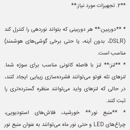
**2. تجهیزات مورد نیاز:**
* **دوربین:** هر دوربینی که بتواند نوردهی را کنترل کند
(DSLR، بدون آینه، یا حتی برخی گوشی‌های هوشمند)
مناسب است.
* **لنز:** لنز با فاصله کانونی مناسب برای سوژه شما.
لنزهای تله فوتو می‌توانند فشرده‌سازی زیبایی ایجاد کنند،
در حالی که لنزهای واید می‌توانند منظره گسترده‌تری را
ثبت کنند.
* **منبع نور:** خورشید، فلاش‌های استودیویی،
چراغ‌های LED و حتی نور ماه می‌توانند به عنوان منبع نور