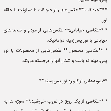
پس‌زمینه طلایی.
* **حیوانات:** عکس‌هایی از حیوانات با سیلوئت یا حلقه
نور.
* **عکاسی خیابانی:** عکس‌هایی از مردم و صحنه‌های
خیابانی با نور پس‌زمینه دراماتیک.
* **عکاسی محصول:** عکس‌هایی از محصولات با نور
پس‌زمینه که بافت و شکل آنها را برجسته می‌کند.
**نمونه‌هایی از کاربرد نور پس‌زمینه:**
* **عکاسی از یک زوج در غروب خورشید:** سوژه ها به