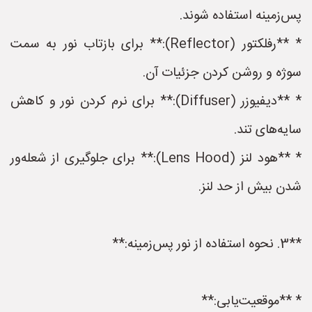
پس‌زمینه استفاده شوند.
* **رفلکتور (Reflector):** برای بازتاب نور به سمت
سوژه و روشن کردن جزئیات آن.
* **دیفیوزر (Diffuser):** برای نرم کردن نور و کاهش
سایه‌های تند.
* **هود لنز (Lens Hood):** برای جلوگیری از شعله‌ور
شدن بیش از حد لنز.
**3. نحوه استفاده از نور پس‌زمینه:**
* **موقعیت‌یابی:**