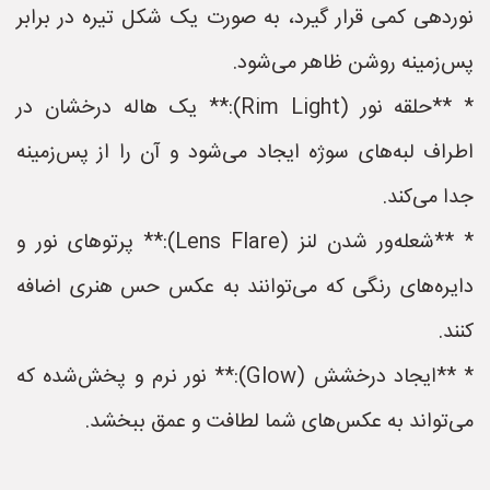
نوردهی کمی قرار گیرد، به صورت یک شکل تیره در برابر
پس‌زمینه روشن ظاهر می‌شود.
* **حلقه نور (Rim Light):** یک هاله درخشان در
اطراف لبه‌های سوژه ایجاد می‌شود و آن را از پس‌زمینه
جدا می‌کند.
* **شعله‌ور شدن لنز (Lens Flare):** پرتوهای نور و
دایره‌های رنگی که می‌توانند به عکس حس هنری اضافه
کنند.
* **ایجاد درخشش (Glow):** نور نرم و پخش‌شده که
می‌تواند به عکس‌های شما لطافت و عمق ببخشد.