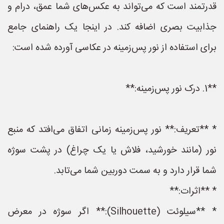
قدرتمند است که می‌تواند به عکس‌های شما عمق، درام و
جذابیت بصری اضافه کند. در اینجا یک راهنمای جامع
برای استفاده از نور پس‌زمینه در عکاسی آورده شده است:
**1. درک نور پس‌زمینه:**
* **تعریف:** نور پس‌زمینه زمانی اتفاق می‌افتد که منبع
نور (مانند خورشید، فلاش یا یک چراغ) در پشت سوژه
شما قرار دارد و به سمت دوربین شما می‌تابد.
* **اثرات:**
* **سیلوئت (Silhouette):** اگر سوژه در معرض