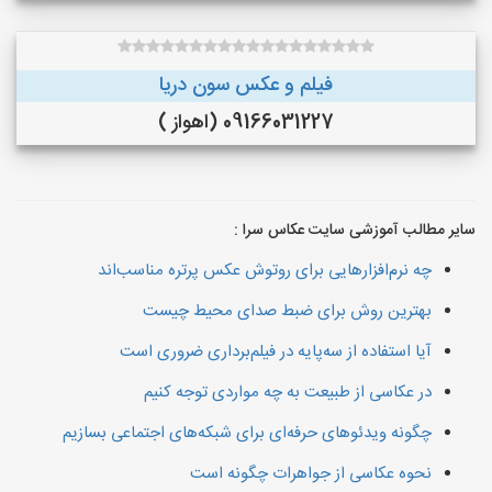
فیلم و عکس سون دریا
09166031227 (اهواز )
سایر مطالب آموزشی سایت عکاس سرا :
چه نرم‌افزارهایی برای روتوش عکس پرتره مناسب‌اند
بهترین روش برای ضبط صدای محیط چیست
آیا استفاده از سه‌پایه در فیلم‌برداری ضروری است
در عکاسی از طبیعت به چه مواردی توجه کنیم
چگونه ویدئوهای حرفه‌ای برای شبکه‌های اجتماعی بسازیم
نحوه عکاسی از جواهرات چگونه است