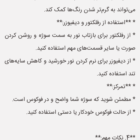
می‌تواند به گرم‌تر شدن رنگ‌ها کمک کند.
* **استفاده از رفلکتور و دیفیوزر:**
* از رفلکتور برای بازتاب نور به سمت سوژه و روشن کردن
صورت یا سایر قسمت‌های مهم استفاده کنید.
* از دیفیوزر برای نرم کردن نور خورشید و کاهش سایه‌های
تند استفاده کنید.
* **تمرکز:**
* مطمئن شوید که سوژه شما واضح و در فوکوس است.
* از حالت فوکوس خودکار یا دستی استفاده کنید.
**4. نکات مهم:**