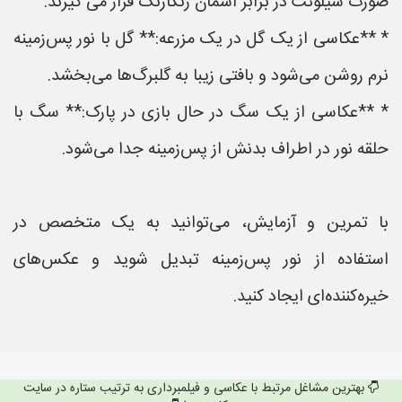
صورت سیلوئت در برابر آسمان رنگارنگ قرار می گیرند.
* **عکاسی از یک گل در یک مزرعه:** گل با نور پس‌زمینه
نرم روشن می‌شود و بافتی زیبا به گلبرگ‌ها می‌بخشد.
* **عکاسی از یک سگ در حال بازی در پارک:** سگ با
حلقه نور در اطراف بدنش از پس‌زمینه جدا می‌شود.
با تمرین و آزمایش، می‌توانید به یک متخصص در
استفاده از نور پس‌زمینه تبدیل شوید و عکس‌های
خیره‌کننده‌ای ایجاد کنید.
بهترین مشاغل مرتبط با عکاسی و فیلمبرداری به ترتیب ستاره در سایت