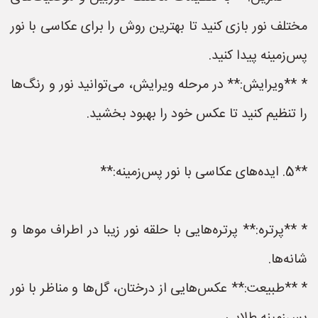
مختلف نور بازی کنید تا بهترین روش را برای عکاسی با نور
پس‌زمینه پیدا کنید.
* **ویرایش:** در مرحله ویرایش، می‌توانید نور و رنگ‌ها
را تنظیم کنید تا عکس خود را بهبود بخشید.
**5. ایده‌های عکاسی با نور پس‌زمینه:**
* **پرتره:** پرتره‌هایی با حلقه نور زیبا در اطراف موها و
شانه‌ها.
* **طبیعت:** عکس‌هایی از درختان، گل‌ها و مناظر با نور