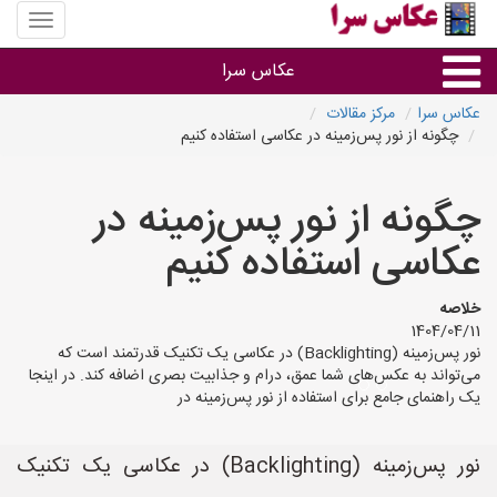
منوی
سایت
عکاس
عکاس سرا
سرا
عکاس سرا
مرکز مقالات
چگونه از نور پس‌زمینه در عکاسی استفاده کنیم
نوع خدمات
چگونه از نور پس‌زمینه در
آتلیه و فیلمبرداری در هر شهر
عکاسی استفاده کنیم
خلاصه
1404/04/11
نور پس‌زمینه (Backlighting) در عکاسی یک تکنیک قدرتمند است که
می‌تواند به عکس‌های شما عمق، درام و جذابیت بصری اضافه کند. در اینجا
یک راهنمای جامع برای استفاده از نور پس‌زمینه در
نور پس‌زمینه (Backlighting) در عکاسی یک تکنیک