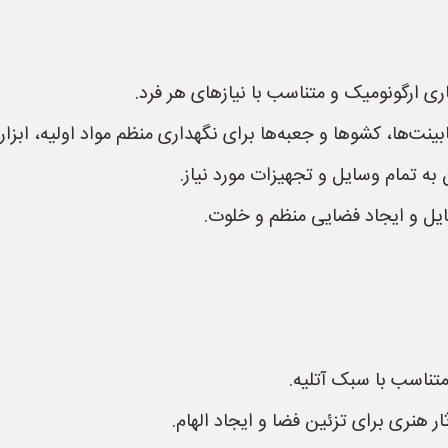
ی ارگونومیک و متناسب با نیازهای هر فرد.
ینت‌ها، کشوها و جعبه‌ها برای نگهداری منظم مواد اولیه، ابزار
ه تمام وسایل و تجهیزات مورد نیاز.
ایل و ایجاد فضایی منظم و خلوت.
متناسب با سبک آتلیه.
ثار هنری برای تزئین فضا و ایجاد الهام.