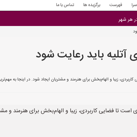
را
فهرست
برگزیده ها
تماس با ما
در هر شهر
ود
 آتلیه باید رعایت شود
ی، زیبا و الهام‌بخش برای هنرمند و مشتریان ایجاد شود. در اینجا به مهم‌ترین این نکات
است تا فضایی کاربردی، زیبا و الهام‌بخش برای هنرمند و مشتر