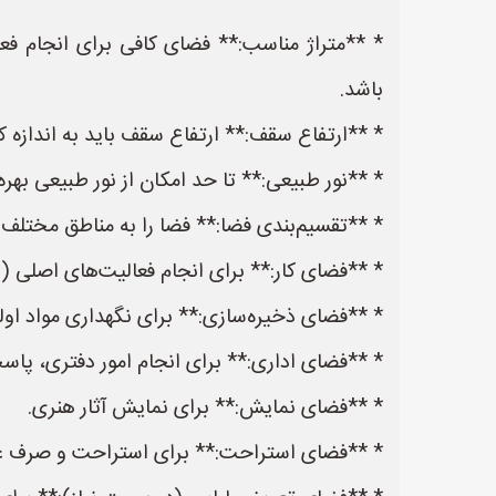
* **متراژ مناسب:** فضای کافی برای انجام فعا
باشد.
* **ارتفاع سقف:** ارتفاع سقف باید به اندازه 
* **نور طبیعی:** تا حد امکان از نور طبیعی بهره 
* **تقسیم‌بندی فضا:** فضا را به مناطق مختلف 
* **فضای کار:** برای انجام فعالیت‌های اصلی (
* **فضای ذخیره‌سازی:** برای نگهداری مواد اولیه
* **فضای اداری:** برای انجام امور دفتری، پاسخ
* **فضای نمایش:** برای نمایش آثار هنری.
* **فضای استراحت:** برای استراحت و صرف غذ