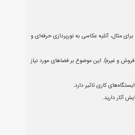
ای مثال، آتلیه عکاسی به نورپردازی حرفه‌ای و
روش و غیره). این موضوع بر فضاهای مورد نیاز
یستگاه‌های کاری تاثیر دارد.
یش آثار دارید.