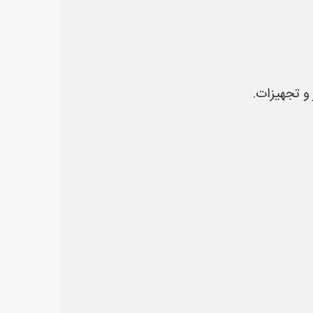
 و تجهیزات.