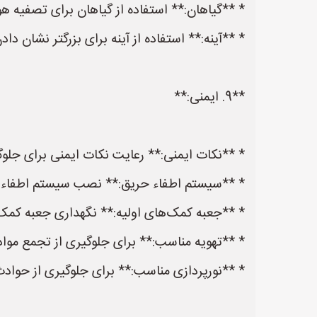
* **گیاهان:** استفاده از گیاهان برای تصفیه ه
* **آینه:** استفاده از آینه برای بزرگتر نشان داد
**9. ایمنی:**
* **نکات ایمنی:** رعایت نکات ایمنی برای جلوگ
* **سیستم اطفاء حریق:** نصب سیستم اطفاء 
* **جعبه کمک‌های اولیه:** نگهداری جعبه کمک‌
* **تهویه مناسب:** برای جلوگیری از تجمع مواد
* **نورپردازی مناسب:** برای جلوگیری از حوادث 