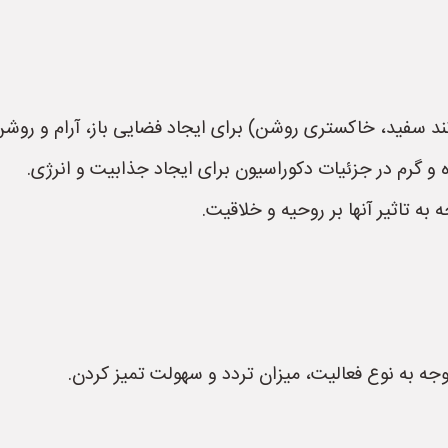
ند سفید، خاکستری روشن) برای ایجاد فضایی باز، آرام و روشن
 و گرم در جزئیات دکوراسیون برای ایجاد جذابیت و انرژی.
 به تاثیر آنها بر روحیه و خلاقیت.
 به نوع فعالیت، میزان تردد و سهولت تمیز کردن.