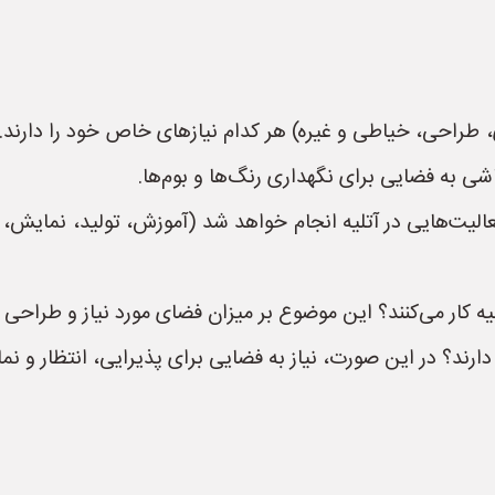
طراحی، خیاطی و غیره) هر کدام نیازهای خاص خود را دارند. بر
قاشی به فضایی برای نگهداری رنگ‌ها و بوم‌ها.
یت‌هایی در آتلیه انجام خواهد شد (آموزش، تولید، نمایش، ف
یه کار می‌کنند؟ این موضوع بر میزان فضای مورد نیاز و طراحی ا
ارند؟ در این صورت، نیاز به فضایی برای پذیرایی، انتظار و نما