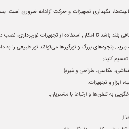
لیت‌ها، نگهداری تجهیزات و حرکت آزادانه ضروری است. بسته
کافی بلند باشد تا امکان استفاده از تجهیزات نورپردازی، نصب
ببرید. پنجره‌های بزرگ و نورگیرها می‌توانند نور طبیعی را به دا
تقسیم کنید:
نقاشی، عکاسی، طراحی و غیره).
، ابزار و تجهیزات.
گویی به تلفن‌ها و ارتباط با مشتریان.
ا.