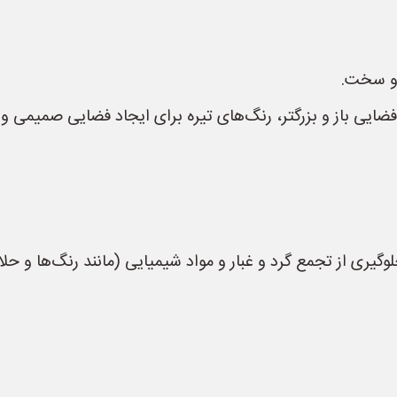
 و سخت.
یی باز و بزرگتر، رنگ‌های تیره برای ایجاد فضایی صمیمی و 
ری از تجمع گرد و غبار و مواد شیمیایی (مانند رنگ‌ها و حلال