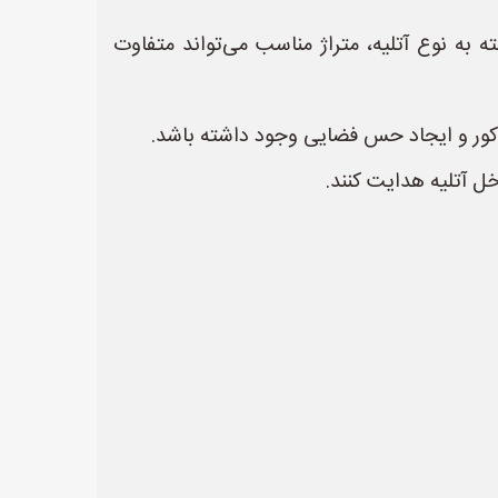
 به نوع آتلیه، متراژ مناسب می‌تواند متفاوت
 دکور و ایجاد حس فضایی وجود داشته باشد.
خل آتلیه هدایت کنند.