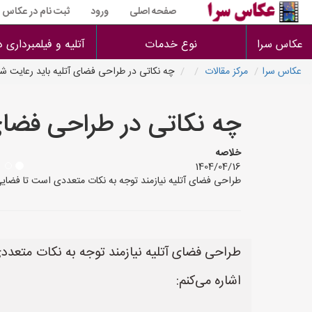
صفحه اصلی
ورود
ثبت نام در عکاس س
عکاس سرا
نوع خدمات
آتلیه و فیلمبرداری 
عکاس سرا
مرکز مقالات
چه نکاتی در طراحی فضای آتلیه باید رعایت ش
چه نکاتی در طراحی فضای
خلاصه
1404/04/16
طراحی فضای آتلیه نیازمند توجه به نکات متعددی است تا فضایی کاربرد
طراحی فضای آتلیه نیازمند توجه به نکات متعددی 
اشاره می‌کنم: