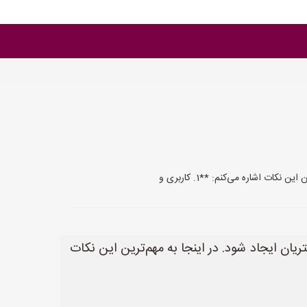
 اشاره می‌کنم: **1. کاربری و
یان ایجاد شود. در اینجا به مهم‌ترین این نکات