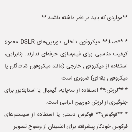
**مواردی که باید در نظر داشته باشید:**
* **صدا:** میکروفون داخلی دوربین‌های DSLR معمولا
کیفیت مناسبی برای فیلم‌سازی حرفه‌ای ندارند. بنابراین،
استفاده از میکروفون خارجی (مانند میکروفون شات‌گان یا
میکروفون یقه‌ای) ضروری است.
* **لرزش:** استفاده از سه‌پایه، گیمبال یا استابلایزر برای
جلوگیری از لرزش دوربین الزامی است.
* **فوکوس:** فوکوس دستی یا استفاده از سیستم‌های
فوکوس خودکار پیشرفته برای اطمینان از وضوح تصویر.