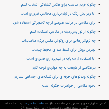
چگونه فریم مناسب برای عکس تبلیغاتی انتخاب کنیم
آیا ویرایش رنگ در فیلم‌برداری مجالس ضروری است
برای عکاسی در مراسم عروسی از چه تجهیزاتی استفاده شود
چگونه از نور پس‌زمینه در عکاسی استفاده کنیم
چه نرم‌افزارهایی برای روتوش عکس پرتره مناسب‌اند
بهترین روش برای ضبط صدای محیط چیست
آیا استفاده از سه‌پایه در فیلم‌برداری ضروری است
در عکاسی از طبیعت به چه مواردی توجه کنیم
چگونه ویدئوهای حرفه‌ای برای شبکه‌های اجتماعی بسازیم
نحوه عکاسی از جواهرات چگونه است
تمامی حقوق مادی و معنوی این سامانه متعلق به
سایت عکاس سرا
وب سایت ثبت
آگهی و تبلیغ عکاسی و فیلمبرداری می باشد نسخه 78