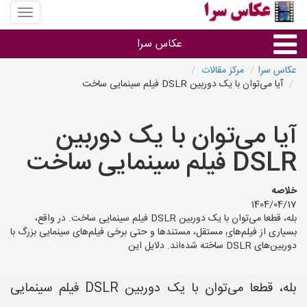
منوی
سایت
عکاس
عکاس سرا
سرا
عکاس سرا
مرکز مقالات
آیا می‌توان با یک دوربین DSLR فیلم سینمایی ساخت
نوع خدمات
آیا می‌توان با یک دوربین
آتلیه و فیلمبرداری در هر شهر
DSLR فیلم سینمایی ساخت
خلاصه
1404/04/17
بله، قطعا می‌توان با یک دوربین DSLR فیلم سینمایی ساخت. در واقع،
بسیاری از فیلم‌های مستقل، مستندها و حتی برخی فیلم‌های سینمایی بزرگ با
دوربین‌های DSLR ساخته شده‌اند. دلایل این
بله، قطعا می‌توان با یک دوربین DSLR فیلم سینمایی