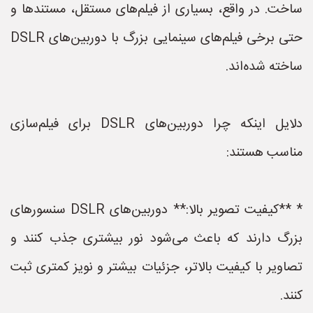
ساخت. در واقع، بسیاری از فیلم‌های مستقل، مستندها و
حتی برخی فیلم‌های سینمایی بزرگ با دوربین‌های DSLR
ساخته شده‌اند.
دلایل اینکه چرا دوربین‌های DSLR برای فیلم‌سازی
مناسب هستند:
* **کیفیت تصویر بالا:** دوربین‌های DSLR سنسورهای
بزرگ دارند که باعث می‌شود نور بیشتری جذب کنند و
تصاویر با کیفیت بالاتر، جزئیات بیشتر و نویز کمتری ثبت
کنند.