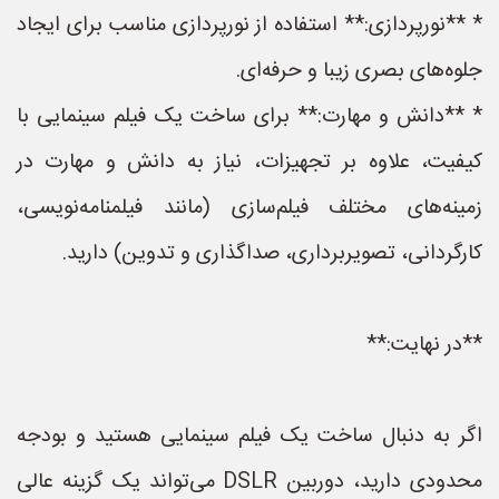
* **نورپردازی:** استفاده از نورپردازی مناسب برای ایجاد
جلوه‌های بصری زیبا و حرفه‌ای.
* **دانش و مهارت:** برای ساخت یک فیلم سینمایی با
کیفیت، علاوه بر تجهیزات، نیاز به دانش و مهارت در
زمینه‌های مختلف فیلم‌سازی (مانند فیلمنامه‌نویسی،
کارگردانی، تصویربرداری، صداگذاری و تدوین) دارید.
**در نهایت:**
اگر به دنبال ساخت یک فیلم سینمایی هستید و بودجه
محدودی دارید، دوربین DSLR می‌تواند یک گزینه عالی