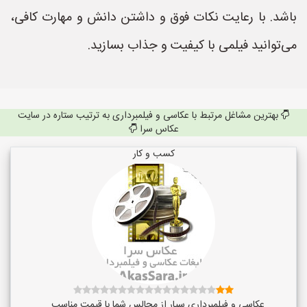
باشد. با رعایت نکات فوق و داشتن دانش و مهارت کافی،
می‌توانید فیلمی با کیفیت و جذاب بسازید.
بهترین مشاغل مرتبط با عکاسی و فیلمبرداری به ترتیب ستاره در سایت
عکاس سرا
کسب و کار
عکاسی و فیلمبرداری سیار از مجالس شما با قیمت مناسب...