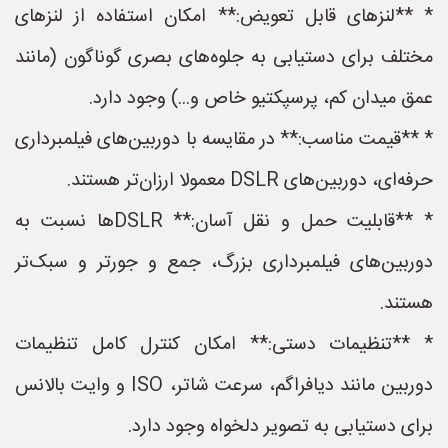
* **لنزهای قابل تعویض:** امکان استفاده از لنزهای
مختلف برای دستیابی به جلوه‌های بصری گوناگون (مانند
عمق میدان کم، پرسپکتیو خاص و...) وجود دارد.
* **قیمت مناسب:** در مقایسه با دوربین‌های فیلمبرداری
حرفه‌ای، دوربین‌های DSLR معمولا ارزان‌تر هستند.
* **قابلیت حمل و نقل آسان:** DSLRها نسبت به
دوربین‌های فیلمبرداری بزرگ، جمع و جورتر و سبک‌تر
هستند.
* **تنظیمات دستی:** امکان کنترل کامل تنظیمات
دوربین مانند دیافراگم، سرعت شاتر، ISO و وایت بالانس
برای دستیابی به تصویر دلخواه وجود دارد.