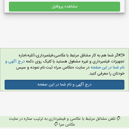
مشاهده پروفایل
اگر شما هم به کار مشاغل مرتبط با عکاسی،فیلمبرداری،آتلیه،اجاره
تجهیزات فیلمبرداری و غیره مشغول هستید با کلیک روی دکمه
درج آگهی و
نام شما در این صفحه
در سایت «عکاس سرا» ثبت نام نموده و سپس
خودتان را معرفی کنید.
درج آگهی و نام شما در این صفحه
تلفن مشاغل مرتبط با عکاسی و فیملبرداری به ترتیب ستاره در سایت
عکاس سرا