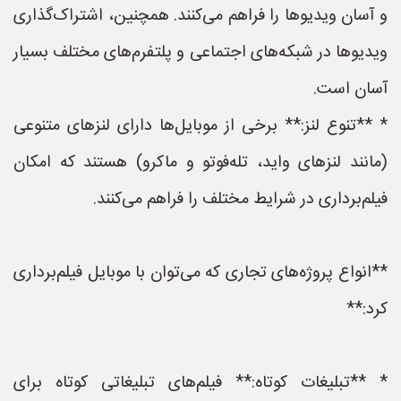
و آسان ویدیوها را فراهم می‌کنند. همچنین، اشتراک‌گذاری
ویدیوها در شبکه‌های اجتماعی و پلتفرم‌های مختلف بسیار
آسان است.
* **تنوع لنز:** برخی از موبایل‌ها دارای لنزهای متنوعی
(مانند لنزهای واید، تله‌فوتو و ماکرو) هستند که امکان
فیلم‌برداری در شرایط مختلف را فراهم می‌کنند.
**انواع پروژه‌های تجاری که می‌توان با موبایل فیلم‌برداری
کرد:**
* **تبلیغات کوتاه:** فیلم‌های تبلیغاتی کوتاه برای