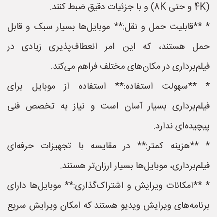
(4K و حتی 8K) و با جزئیات دقیق ضبط کنند.
* **قابلیت حمل و نقل:** موبایل‌ها بسیار سبک و قابل
حمل هستند، که این امر انعطاف‌پذیری زیادی در
فیلم‌برداری در مکان‌های مختلف فراهم می‌کند.
* **سهولت استفاده:** استفاده از موبایل برای
فیلم‌برداری بسیار آسان است و نیاز به تخصص فنی
پیچیده‌ای ندارد.
* **هزینه کمتر:** در مقایسه با تجهیزات حرفه‌ای
فیلم‌برداری، موبایل‌ها بسیار ارزان‌تر هستند.
* **امکانات ویرایش و اشتراک‌گذاری:** موبایل‌ها دارای
برنامه‌های ویرایش ویدیو هستند که امکان ویرایش سریع