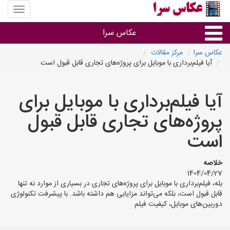
منوی
سایت
عکاس
عکاس سرا
سرا
عکاس سرا
مرکز مقالات
آیا فیلم‌برداری با موبایل برای پروژه‌های تجاری قابل قبول است
نوع خدمات
آیا فیلم‌برداری با موبایل برای
آتلیه و فیلمبرداری در هر شهر
پروژه‌های تجاری قابل قبول
است
خلاصه
1404/04/27
بله، فیلم‌برداری با موبایل برای پروژه‌های تجاری در بسیاری از موارد نه تنها
قابل قبول است، بلکه می‌تواند مزایایی هم داشته باشد. با پیشرفت تکنولوژی
دوربین‌های موبایل، کیفیت فیلم‌