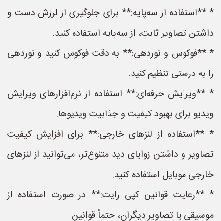
* **استفاده از سه‌پایه:** برای جلوگیری از لرزش دست و
داشتن تصاویر ثابت، از سه‌پایه استفاده کنید.
* **فوکوس و نوردهی:** به دقت فوکوس کنید و نوردهی
را به درستی تنظیم کنید.
* **ویرایش حرفه‌ای:** استفاده از نرم‌افزارهای ویرایش
ویدیو برای بهبود کیفیت و جذابیت ویدیوها.
* **استفاده از لنزهای خارجی:** برای افزایش کیفیت
تصاویر و داشتن زوایای دید متنوع‌تر، می‌توانید از لنزهای
خارجی موبایل استفاده کنید.
* **رعایت قوانین کپی رایت:** در صورت استفاده از
موسیقی یا تصاویر دیگران، حتماً قوانین