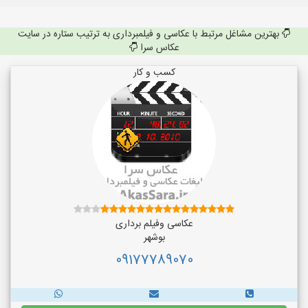
بهترین مشاغل مرتبط با عکاسی و فیلمبرداری به ترتیب ستاره در سایت
عکاس سرا
کسب و کار
عکاسی وفیلم برداری
بوشهر
09177789070