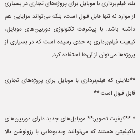
بله، فیلم‌برداری با موبایل برای پروژه‌های تجاری در بسیاری
از موارد نه تنها قابل قبول است، بلکه می‌تواند مزایایی هم
داشته باشد. با پیشرفت تکنولوژی دوربین‌های موبایل،
کیفیت فیلم‌برداری به حدی رسیده است که در بسیاری از
پروژه‌ها می‌توان از آن‌ها استفاده کرد.
**دلایلی که فیلم‌برداری با موبایل برای پروژه‌های تجاری
قابل قبول است:**
* **کیفیت تصویر:** موبایل‌های جدید دارای دوربین‌های
باکیفیتی هستند که می‌توانند ویدیوهایی با رزولوشن بالا