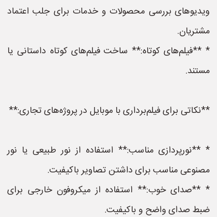
ویدیوهای بررسی محصولات و خدمات برای جلب اعتماد
مشتریان.
* **فیلم‌های کوتاه:** ساخت فیلم‌های کوتاه داستانی یا
مستند.
**نکاتی برای فیلم‌برداری با موبایل در پروژه‌های تجاری:**
* **نورپردازی مناسب:** استفاده از نور طبیعی یا نور
مصنوعی مناسب برای داشتن تصاویر باکیفیت.
* **صدای خوب:** استفاده از میکروفون خارجی برای
ضبط صدای واضح و باکیفیت.