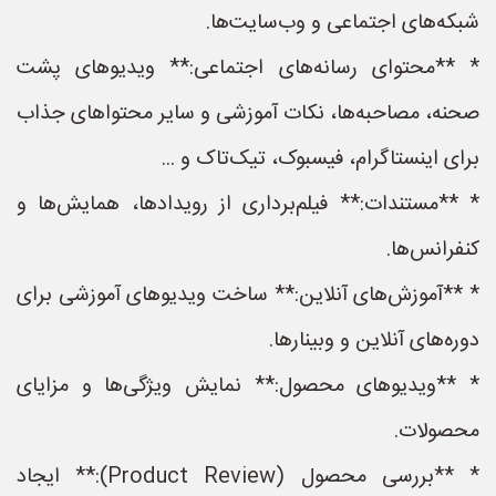
شبکه‌های اجتماعی و وب‌سایت‌ها.
* **محتوای رسانه‌های اجتماعی:** ویدیوهای پشت
صحنه، مصاحبه‌ها، نکات آموزشی و سایر محتواهای جذاب
برای اینستاگرام، فیسبوک، تیک‌تاک و ...
* **مستندات:** فیلم‌برداری از رویدادها، همایش‌ها و
کنفرانس‌ها.
* **آموزش‌های آنلاین:** ساخت ویدیوهای آموزشی برای
دوره‌های آنلاین و وبینارها.
* **ویدیوهای محصول:** نمایش ویژگی‌ها و مزایای
محصولات.
* **بررسی محصول (Product Review):** ایجاد