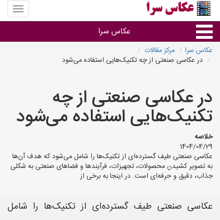
منوی
سایت
عکاس
عکاس سرا
سرا
عکاس سرا
مرکز مقالات
در عکاسی صنعتی از چه تکنیک‌هایی استفاده می‌شود
نوع خدمات
در عکاسی صنعتی از چه
آتلیه و فیلمبرداری در هر شهر
تکنیک‌هایی استفاده می‌شود
خلاصه
1404/04/29
عکاسی صنعتی طیف گسترده‌ای از تکنیک‌ها را شامل می‌شود که هدف آن‌ها
به تصویر کشیدن محصولات، تجهیزات، فرآیندها و فضاهای صنعتی به شکلی
جذاب، دقیق و حرفه‌ای است. در اینجا به برخی از
عکاسی صنعتی طیف گسترده‌ای از تکنیک‌ها را شامل