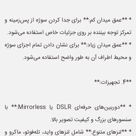
* **عمق میدان کم:** برای جدا کردن سوژه از پس‌زمینه و
تمرکز توجه بیننده بر روی جزئیات خاص استفاده می‌شود.
* **عمق میدان زیاد:** برای نشان دادن تمام اجزای سوژه
و محیط اطراف آن به طور واضح استفاده می‌شود.
**4. تجهیزات:**
* **دوربین‌های حرفه‌ای DSLR یا Mirrorless:** با
سنسورهای بزرگ و کیفیت تصویر بالا.
* **لنزهای متنوع:** شامل لنزهای واید، تله‌فوتو، ماکرو و