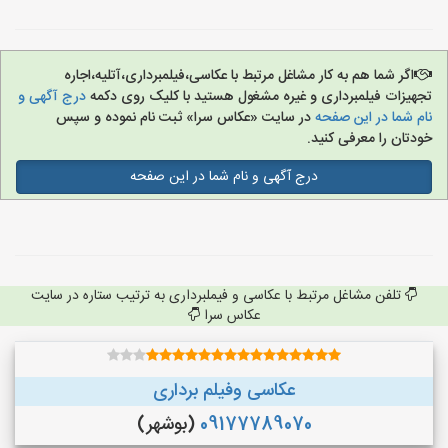
اگر شما هم به کار مشاغل مرتبط با عکاسی،فیلمبرداری،آتلیه،اجاره
تجهیزات فیلمبرداری و غیره مشغول هستید با کلیک روی دکمه
درج آگهی و
نام شما در این صفحه
در سایت «عکاس سرا» ثبت نام نموده و سپس
خودتان را معرفی کنید.
درج آگهی و نام شما در این صفحه
تلفن مشاغل مرتبط با عکاسی و فیملبرداری به ترتیب ستاره در سایت
عکاس سرا
عکاسی وفیلم برداری
09177789070
(بوشهر)