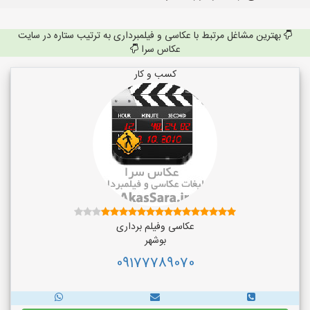
بهترین مشاغل مرتبط با عکاسی و فیلمبرداری به ترتیب ستاره در سایت
عکاس سرا
کسب و کار
عکاسی وفیلم برداری
بوشهر
09177789070