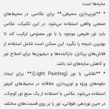
سایه‌ها است.
* **نورپردازی محیطی:** برای عکاسی در محیط‌های
صنعتی واقعی استفاده می‌شود. در این تکنیک، عکاس
باید نور طبیعی موجود را با نور مصنوعی ترکیب کند تا
بهترین نتیجه را بگیرد. این ممکن است شامل استفاده از
فلاش‌های پرتابل، بازتابنده‌ها و دیفیوزرها برای اصلاح نور
و کاهش سایه‌های تند باشد.
* **نقاشی با نور (Light Painting):** برای ایجاد
جلوه‌های ویژه و نورپردازی خلاقانه در محیط‌های کم‌نور
استفاده می‌شود. عکاس با استفاده از یک منبع نور کوچک،
در حین نوردهی طولانی، نور را بر روی قسمت‌های مختلف