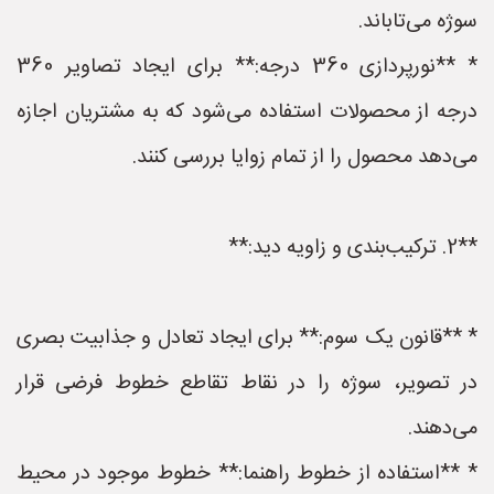
سوژه می‌تاباند.
* **نورپردازی 360 درجه:** برای ایجاد تصاویر 360
درجه از محصولات استفاده می‌شود که به مشتریان اجازه
می‌دهد محصول را از تمام زوایا بررسی کنند.
**2. ترکیب‌بندی و زاویه دید:**
* **قانون یک سوم:** برای ایجاد تعادل و جذابیت بصری
در تصویر، سوژه را در نقاط تقاطع خطوط فرضی قرار
می‌دهند.
* **استفاده از خطوط راهنما:** خطوط موجود در محیط