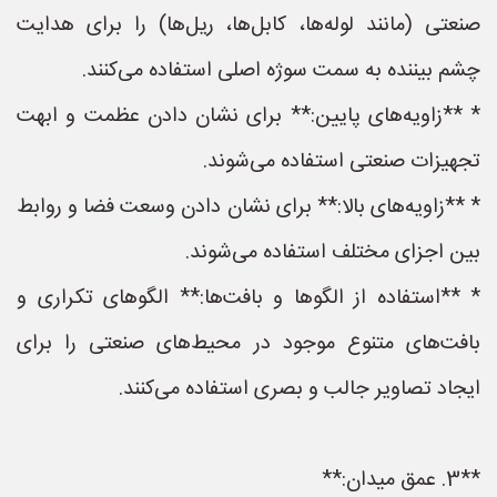
صنعتی (مانند لوله‌ها، کابل‌ها، ریل‌ها) را برای هدایت
چشم بیننده به سمت سوژه اصلی استفاده می‌کنند.
* **زاویه‌های پایین:** برای نشان دادن عظمت و ابهت
تجهیزات صنعتی استفاده می‌شوند.
* **زاویه‌های بالا:** برای نشان دادن وسعت فضا و روابط
بین اجزای مختلف استفاده می‌شوند.
* **استفاده از الگوها و بافت‌ها:** الگوهای تکراری و
بافت‌های متنوع موجود در محیط‌های صنعتی را برای
ایجاد تصاویر جالب و بصری استفاده می‌کنند.
**3. عمق میدان:**