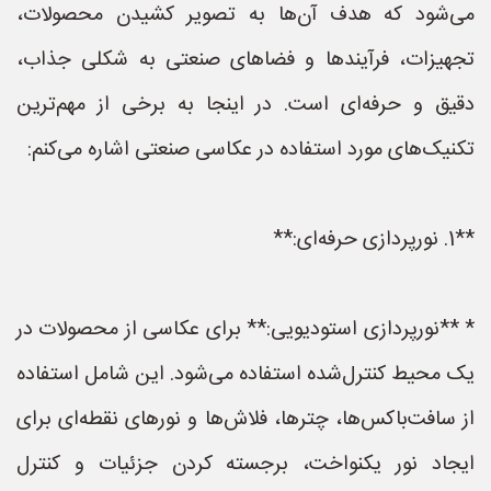
می‌شود که هدف آن‌ها به تصویر کشیدن محصولات،
تجهیزات، فرآیندها و فضاهای صنعتی به شکلی جذاب،
دقیق و حرفه‌ای است. در اینجا به برخی از مهم‌ترین
تکنیک‌های مورد استفاده در عکاسی صنعتی اشاره می‌کنم:
**1. نورپردازی حرفه‌ای:**
* **نورپردازی استودیویی:** برای عکاسی از محصولات در
یک محیط کنترل‌شده استفاده می‌شود. این شامل استفاده
از سافت‌باکس‌ها، چترها، فلاش‌ها و نورهای نقطه‌ای برای
ایجاد نور یکنواخت، برجسته کردن جزئیات و کنترل