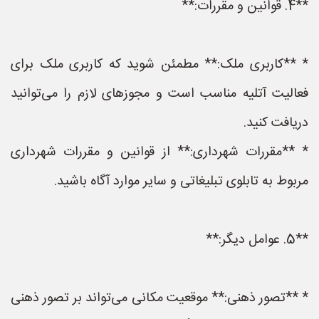
**4. قوانین و مقررات:**
* **کاربری ملک:** مطمئن شوید که کاربری ملک برای
فعالیت آتلیه مناسب است و مجوزهای لازم را می‌توانید
دریافت کنید.
* **مقررات شهرداری:** از قوانین و مقررات شهرداری
مربوط به تابلوی تبلیغاتی و سایر موارد آگاه باشید.
**5. عوامل دیگر:**
* **تصور ذهنی:** موقعیت مکانی می‌تواند بر تصور ذهنی