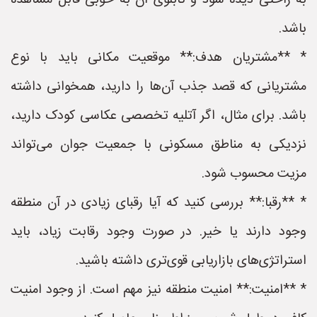
به راحتی دیده شود و تابلوی آن به خوبی قابل مشاهده
باشد.
* **مشتریان هدف:** موقعیت مکانی باید با نوع
مشتریانی که قصد جذب آن‌ها را دارید، همخوانی داشته
باشد. برای مثال، اگر آتلیه تخصصی عکاسی کودک دارید،
نزدیکی به مناطق مسکونی با جمعیت جوان می‌تواند
مزیت محسوب شود.
* **رقبا:** بررسی کنید که آیا رقبای زیادی در آن منطقه
وجود دارند یا خیر. در صورت وجود رقابت زیاد، باید
استراتژی‌های بازاریابی قوی‌تری داشته باشید.
* **امنیت:** امنیت منطقه نیز مهم است. از وجود امنیت