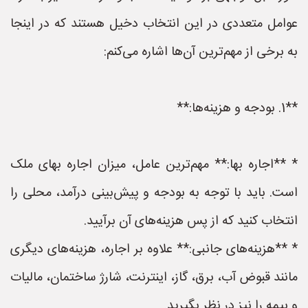
عوامل متعددی در این انتخاب دخیل هستند که در اینجا
به برخی از مهم‌ترین آن‌ها اشاره می‌کنم:
**1. بودجه و هزینه‌ها:**
* **اجاره بها:** مهم‌ترین عامل، میزان اجاره بهای ملک
است. باید با توجه به بودجه و پیش‌بینی درآمد، محلی را
انتخاب کنید که از پس هزینه‌های آن برآیید.
* **هزینه‌های جانبی:** علاوه بر اجاره، هزینه‌های دیگری
مانند قبوض آب، برق، گاز، اینترنت، شارژ ساختمان، مالیات
و بیمه را نیز در نظر بگیرید.