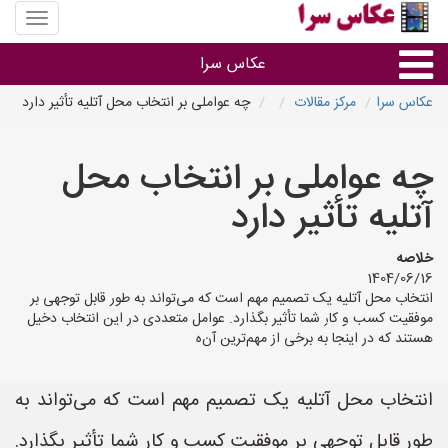
منوی
سایت
عکاس
عکاس سرا
سرا
عکاس سرا
مرکز مقالات
چه عواملی بر انتخاب محل آتلیه تأثیر دارد
نوع خدمات
چه عواملی بر انتخاب محل
آتلیه و فیلمبرداری در هر شهر
آتلیه تأثیر دارد
خلاصه
1404/06/16
انتخاب محل آتلیه یک تصمیم مهم است که می‌تواند به طور قابل توجهی بر
موفقیت کسب و کار شما تأثیر بگذارد. عوامل متعددی در این انتخاب دخیل
هستند که در اینجا به برخی از مهم‌ترین آن‌ه
انتخاب محل آتلیه یک تصمیم مهم است که می‌تواند به
طور قابل توجهی بر موفقیت کسب و کار شما تأثیر بگذارد.