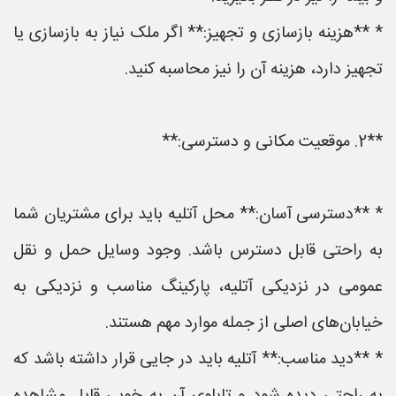
* **هزینه بازسازی و تجهیز:** اگر ملک نیاز به بازسازی یا
تجهیز دارد، هزینه آن را نیز محاسبه کنید.
**2. موقعیت مکانی و دسترسی:**
* **دسترسی آسان:** محل آتلیه باید برای مشتریان شما
به راحتی قابل دسترس باشد. وجود وسایل حمل و نقل
عمومی در نزدیکی آتلیه، پارکینگ مناسب و نزدیکی به
خیابان‌های اصلی از جمله موارد مهم هستند.
* **دید مناسب:** آتلیه باید در جایی قرار داشته باشد که