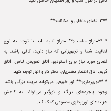
کافی در طول شب و روز اطمینان حاصل کنید.
**3. فضای داخلی و امکانات:**
* **متراژ مناسب:** متراژ آتلیه باید با توجه به نوع
فعالیت شما و تجهیزاتی که نیاز دارید، کافی باشد. به
فضای مورد نیاز برای استودیو، اتاق تعویض لباس، اتاق
گریم، اتاق انتظار مشتریان، دفتر کار و انبار توجه کنید.
* **نورپردازی:** نور طبیعی می‌تواند مزیت بزرگی باشد.
وجود پنجره‌های بزرگ و نورگیر می‌تواند به کاهش
هزینه‌های نورپردازی مصنوعی کمک کند.