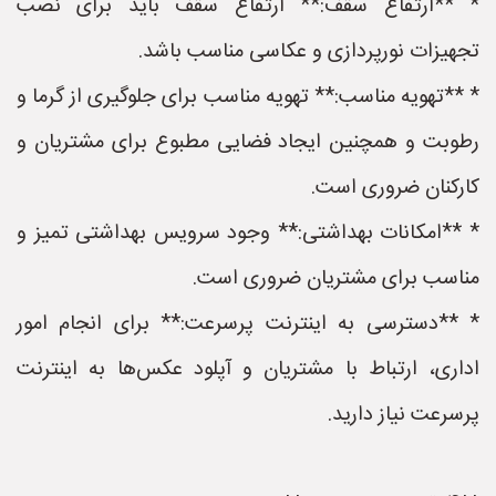
* **ارتفاع سقف:** ارتفاع سقف باید برای نصب
تجهیزات نورپردازی و عکاسی مناسب باشد.
* **تهویه مناسب:** تهویه مناسب برای جلوگیری از گرما و
رطوبت و همچنین ایجاد فضایی مطبوع برای مشتریان و
کارکنان ضروری است.
* **امکانات بهداشتی:** وجود سرویس بهداشتی تمیز و
مناسب برای مشتریان ضروری است.
* **دسترسی به اینترنت پرسرعت:** برای انجام امور
اداری، ارتباط با مشتریان و آپلود عکس‌ها به اینترنت
پرسرعت نیاز دارید.