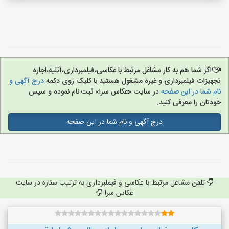
اگر شما هم به کار مشاغل مرتبط با عکاسی،فیلمبرداری،آتلیه،اجاره
تجهیزات فیلمبرداری و غیره مشغول هستید با کلیک روی دکمه
درج آگهی و
نام شما در این صفحه
در سایت «عکاس سرا» ثبت نام نموده و سپس
خودتان را معرفی کنید.
درج آگهی و نام شما در این صفحه
تلفن مشاغل مرتبط با عکاسی و فیملبرداری به ترتیب ستاره در سایت
عکاس سرا