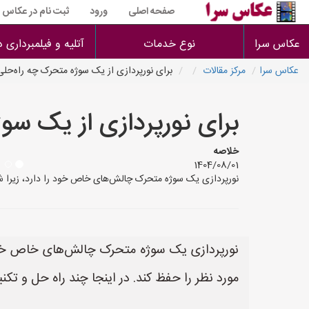
صفحه اصلی
ورود
ثبت نام در عکاس س
عکاس سرا
نوع خدمات
آتلیه و فیلمبرداری 
عکاس سرا
مرکز مقالات
برای نورپردازی از یک سوژه متحرک چه راه‌حلی
برای نورپردازی از یک سو
خلاصه
1404/08/01
نورپردازی یک سوژه متحرک چالش‌های خاص خود را دارد، زیرا شما 
نورپردازی یک سوژه متحرک چالش‌های خاص خود را
مورد نظر را حفظ کند. در اینجا چند راه حل و ت