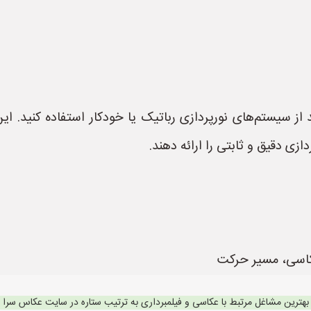
ید از سیستم‌های نورپردازی رباتیک یا خودکار استفاده کنید. ای
ی دقیق و ثابتی را ارائه دهند.
 عکاسی، مسیر حرکت
بهترین مشاغل مرتبط با عکاسی و فیلمبرداری به ترتیب ستاره در سایت عکاس سرا