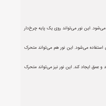
سوژه متصل می‌شود. این نور می‌تواند روی یک پایه چرخ‌دار
توسط نور اصلی استفاده می‌شود. این نور هم می‌تواند متحرک
زمینه جدا کند و عمق ایجاد کند. این نور نیز می‌تواند متحرک