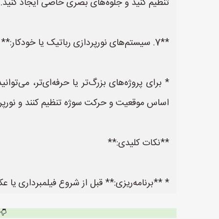
تنظیم کنید و جلوه‌های بصری خاصی ایجاد کنید.
**7. سیستم‌های نورپردازی رباتیک یا خودکار:**
* برای پروژه‌های بزرگ‌تر یا حرفه‌ای‌تر، می‌توان
اساس موقعیت و حرکت سوژه تنظیم کنند و نورپرداز
**نکات کلیدی:**
* **برنامه‌ریزی:** قبل از شروع فیلمبرداری یا