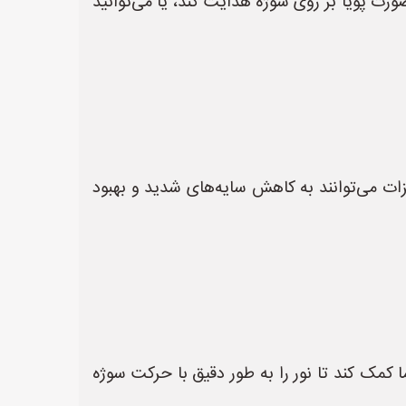
 صورت پویا بر روی سوژه هدایت کند، یا می‌توانید
یزات می‌توانند به کاهش سایه‌های شدید و بهبود
 شما کمک کند تا نور را به طور دقیق با حرکت سوژه