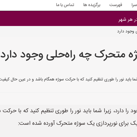
را
فهرست
برگزیده ها
تماس با ما
در هر شهر
 وجود دارد
ژه متحرک چه راه‌حلی وجود دارد
باید نور را طوری تنظیم کنید که با حرکت سوژه همگام باشد و در عین حال کیفیت و
 دارد، زیرا شما باید نور را طوری تنظیم کنید که با حرکت
کنیک برای نورپردازی یک سوژه متحرک آورده شده است: