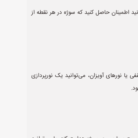
انید اطمینان حاصل کنید که سوژه در هر نقطه از
فی یا نورهای آویزان، می‌توانید یک نورپردازی
د.