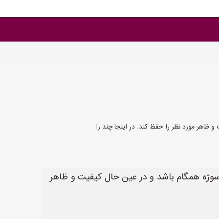
 ظاهر مورد نظر را حفظ کند. در اینجا چند را
 سوژه همگام باشد و در عین حال کیفیت و ظاهر