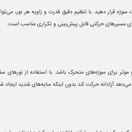
سوژه قرار دهید. با تنظیم دقیق قدرت و زاویه هر نور، می‌تو
ی مسیرهای حرکتی قابل پیش‌بینی و تکراری مناسب است.
و موثر برای سوژه‌های متحرک باشد. با استفاده از نورهای سق
می‌دهد آزادانه حرکت کند بدون اینکه سایه‌های شدید ایجاد شو