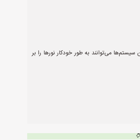
ن سیستم‌ها می‌توانند به طور خودکار نورها را بر