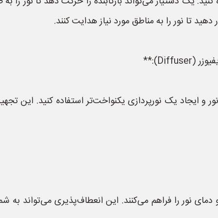
ه کنید. یک دستیار می‌تواند بازتابنده را حرکت دهد تا نور را به
 دهید تا نور را به مناطق مورد نیاز هدایت کنند.
ور و ایجاد یک نورپردازی یکنواخت‌تر استفاده کنید. این تجه
 رنگ و دمای نور را فراهم می‌کنند. این انعطاف‌پذیری می‌تواند به