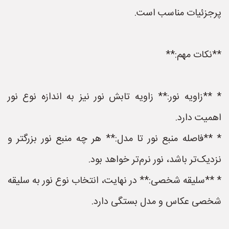
پرجزئیات مناسب است.
**نکات مهم:**
* **زاویه نور:** زاویه تابش نور نیز به اندازه نوع نور
اهمیت دارد.
* **فاصله منبع نور تا مدل:** هر چه منبع نور بزرگتر و
نزدیک‌تر باشد، نور نرم‌تر خواهد بود.
* **سلیقه شخصی:** در نهایت، انتخاب نوع نور به سلیقه
شخصی عکاس و مدل بستگی دارد.