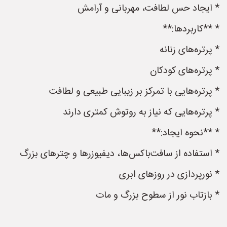
* ایجاد حس لطافت، مهربانی و آرامش
* **کاربردها:**
* پرتره‌های زنانه
* پرتره‌های کودکان
* پرتره‌هایی با تمرکز بر زیبایی طبیعی و لطافت
* پرتره‌هایی که نیاز به روتوش کمتری دارند
* **نحوه ایجاد:**
* استفاده از سافت‌باکس‌ها، دیفیوزرها و چترهای بزرگ
* نورپردازی در روزهای ابری
* بازتاب نور از سطوح بزرگ و مات