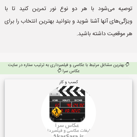
توصیه می‌شود با هر دو نوع نور تمرین کنید تا با
ویژگی‌های آنها آشنا شوید و بتوانید بهترین انتخاب را برای
هر موقعیت داشته باشید.
بهترین مشاغل مرتبط با عکاسی و فیلمبرداری به ترتیب ستاره در سایت
عکاس سرا
کسب و کار