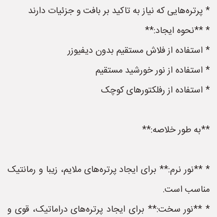
* پرتره‌هایی که نیاز به تاکید بر بافت و جزئیات دارند
* **نحوه ایجاد:**
* استفاده از فلاش مستقیم بدون دیفیوزر
* استفاده از نور خورشید مستقیم
* استفاده از رفلکتورهای کوچک
**به طور خلاصه:**
* **نور نرم:** برای ایجاد پرتره‌های ملایم، زیبا و رمانتیک
مناسب است.
* **نور سخت:** برای ایجاد پرتره‌های دراماتیک، قوی و