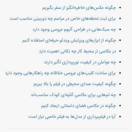
چگونه عکس‌های خاطره‌انگیز از سفر بگیریم
برای ثبت لحظه‌های خاص در مراسم چه دوربینی مناسب است
چه سبک‌هایی در طراحی آلبوم عروسی وجود دارد
چگونه از ابزارهای ویرایش ویدئو حرفه‌ای استفاده کنیم
در عکاسی از محیط کار چه نکاتی اهمیت دارد
چه عواملی در کیفیت نورپردازی تأثیر دارند
برای ساخت کلیپ‌های عروسی خلاقانه چه راهکارهایی وجود دارد
چگونه کیفیت صدای محیطی در فیلم را بالا ببریم
چه تم‌هایی برای عکاسی آتلیه‌ای کودک مناسب‌اند
چگونه در عکاسی فضای داستانی ایجاد کنیم
آیا در فیلم‌برداری از مدل‌ها به فیلتر خاصی نیاز است