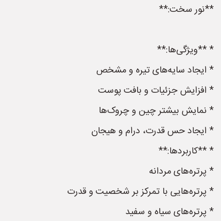
**نور سخت:**
* **ویژگی‌ها:**
* ایجاد سایه‌های تیره و مشخص
* افزایش جزئیات و بافت پوست
* نمایش بیشتر چین و چروک‌ها
* ایجاد حس قدرت، درام و هیجان
* **کاربردها:**
* پرتره‌های مردانه
* پرتره‌هایی با تمرکز بر شخصیت و قدرت
* پرتره‌های سیاه و سفید