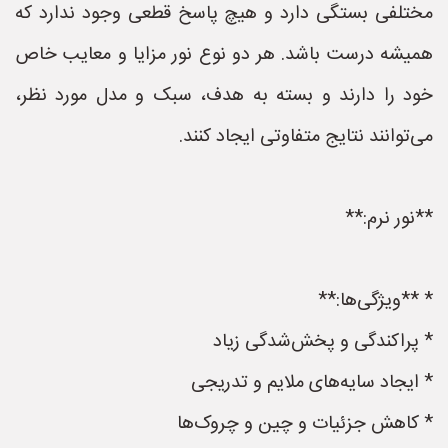
مختلفی بستگی دارد و هیچ پاسخ قطعی وجود ندارد که
همیشه درست باشد. هر دو نوع نور مزایا و معایب خاص
خود را دارند و بسته به هدف، سبک و مدل مورد نظر،
می‌توانند نتایج متفاوتی ایجاد کنند.
**نور نرم:**
* **ویژگی‌ها:**
* پراکندگی و پخش‌شدگی زیاد
* ایجاد سایه‌های ملایم و تدریجی
* کاهش جزئیات و چین و چروک‌ها