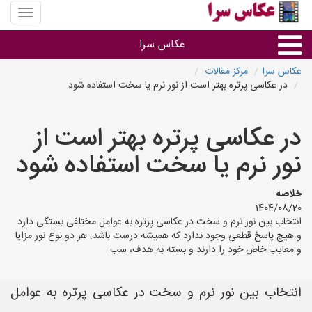
منوی
سایت
عکاس
عکاس سرا
سرا
عکاس سرا
مرکز مقالات
در عکاسی پرتره بهتر است از نور نرم یا سخت استفاده شود
نوع خدمات
در عکاسی پرتره بهتر است از
آتلیه و فیلمبرداری در هر شهر
نور نرم یا سخت استفاده شود
خلاصه
1404/08/20
انتخاب بین نور نرم و سخت در عکاسی پرتره به عوامل مختلفی بستگی دارد
و هیچ پاسخ قطعی وجود ندارد که همیشه درست باشد. هر دو نوع نور مزایا
و معایب خاص خود را دارند و بسته به هدف، سب
انتخاب بین نور نرم و سخت در عکاسی پرتره به عوامل