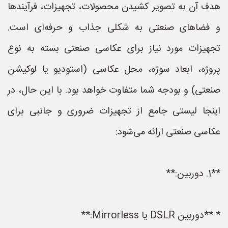
هدف آن به تصویر کشیدن محصولات، تجهیزات، فرآیندها
و فضاهای صنعتی به شکلی جذاب و حرفه‌ای است.
تجهیزات مورد نیاز برای عکاسی صنعتی بسته به نوع
پروژه، ابعاد سوژه، محل عکاسی (استودیو یا لوکیشن
صنعتی) و بودجه شما متفاوت خواهد بود. با این حال، در
اینجا لیستی جامع از تجهیزات ضروری و جانبی برای
عکاسی صنعتی ارائه می‌شود:
**1. دوربین:**
* **دوربین DSLR یا Mirrorless:**