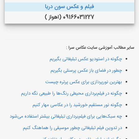
فیلم و عکس سون دریا
09166031227 (اهواز )
سایر مطالب آموزشی سایت عکاس سرا :
چگونه در استودیو عکس تبلیغاتی بگیریم
چطور در فضای باز عکس پرسنلی بگیریم
بهترین نورپردازی برای عکس پرتره چیست
چگونه در فیلم‌برداری محیطی رنگ‌ها را طبیعی نگه داریم
چگونه نور مستقیم خورشید را در عکاسی مهار کنیم
چه سبک‌هایی برای فیلم‌برداری تبلیغاتی بیشتر استفاده می‌شود
در تدوین فیلم تبلیغاتی چطور موسیقی را هماهنگ کنیم