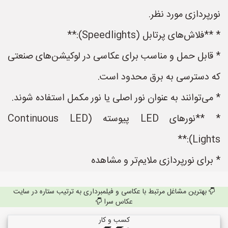
نورپردازی مورد نظر.
* **فلاش‌های پرتابل (Speedlights):**
* قابل حمل و مناسب برای عکاسی در لوکیشن‌های صنعتی
که دسترسی به برق محدود است.
* می‌توانند به عنوان نور اصلی یا نور مکمل استفاده شوند.
* **نورهای LED پیوسته (Continuous LED
Lights):**
* برای نورپردازی ملایم‌تر و مشاهده
بهترین مشاغل مرتبط با عکاسی و فیلمبرداری به ترتیب ستاره در سایت
عکاس سرا
کسب و کار