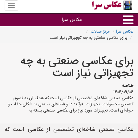
منوی
سایت
عکاس
عکاس سرا
سرا
عکاس سرا
مرکز مقالات
برای عکاسی صنعتی به چه تجهیزاتی نیاز است
نوع خدمات
برای عکاسی صنعتی به چه
آتلیه و فیلمبرداری در هر شهر
تجهیزاتی نیاز است
خلاصه
1404/09/06
عکاسی صنعتی شاخه‌ای تخصصی از عکاسی است که هدف آن به تصویر
کشیدن محصولات، تجهیزات، فرآیندها و فضاهای صنعتی به شکلی جذاب و
حرفه‌ای است. تجهیزات مورد نیاز برای عکاسی صنعتی بسته به
عکاسی صنعتی شاخه‌ای تخصصی از عکاسی است که