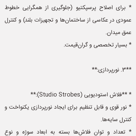
* برای اصلاح پرسپکتیو (جلوگیری از همگرایی خطوط
عمودی در عکاسی از ساختمان‌ها و تجهیزات بلند) و کنترل
عمق میدان.
* بسیار تخصصی و گران‌قیمت.
**3. نورپردازی:**
* **فلاش استودیویی (Studio Strobes):**
* نور قوی و قابل تنظیم برای ایجاد نورپردازی یکنواخت و
کنترل سایه‌ها.
* تعداد و توان فلاش‌ها بسته به ابعاد سوژه و نوع