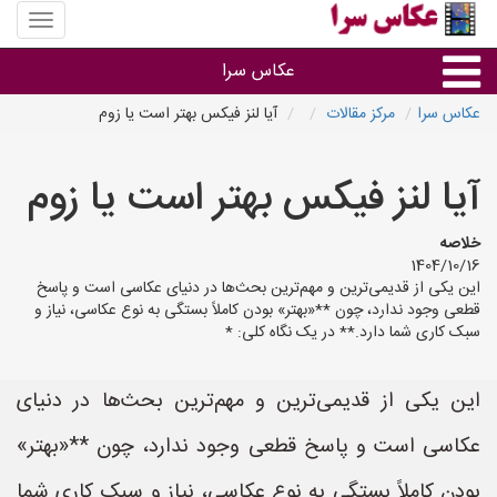
منوی
سایت
عکاس
عکاس سرا
سرا
عکاس سرا
مرکز مقالات
آیا لنز فیکس بهتر است یا زوم
نوع خدمات
آیا لنز فیکس بهتر است یا زوم
آتلیه و فیلمبرداری در هر شهر
خلاصه
1404/10/16
این یکی از قدیمی‌ترین و مهم‌ترین بحث‌ها در دنیای عکاسی است و پاسخ
قطعی وجود ندارد، چون **«بهتر» بودن کاملاً بستگی به نوع عکاسی، نیاز و
سبک کاری شما دارد.** در یک نگاه کلی: *
این یکی از قدیمی‌ترین و مهم‌ترین بحث‌ها در دنیای
عکاسی است و پاسخ قطعی وجود ندارد، چون **«بهتر»
بودن کاملاً بستگی به نوع عکاسی، نیاز و سبک کاری شما