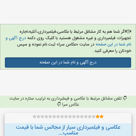
اگر شما هم به کار مشاغل مرتبط با عکاسی،فیلمبرداری،آتلیه،اجاره
تجهیزات فیلمبرداری و غیره مشغول هستید با کلیک روی دکمه
درج آگهی و
نام شما در این صفحه
در سایت «عکاس سرا» ثبت نام نموده و سپس
خودتان را معرفی کنید.
درج آگهی و نام شما در این صفحه
تلفن مشاغل مرتبط با عکاسی و فیملبرداری به ترتیب ستاره در سایت
عکاس سرا
عکاسی و فیلمبرداری سیار از مجالس شما با قیمت
مناسب...