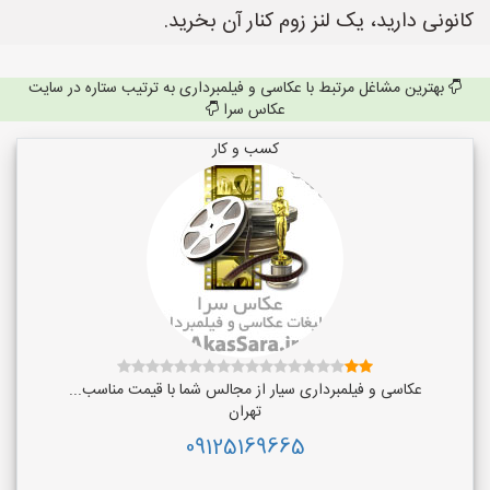
کانونی دارید، یک لنز زوم کنار آن بخرید.
بهترین مشاغل مرتبط با عکاسی و فیلمبرداری به ترتیب ستاره در سایت
عکاس سرا
کسب و کار
عکاسی و فیلمبرداری سیار از مجالس شما با قیمت مناسب...
تهران
09125169665