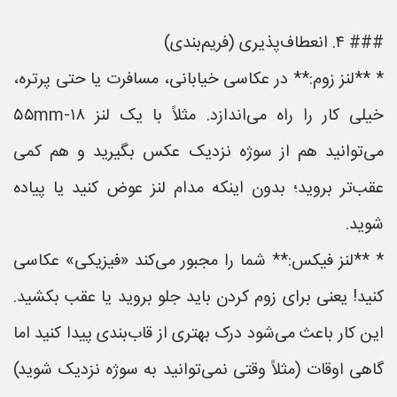
### ۴. انعطاف‌پذیری (فریم‌بندی)
* **لنز زوم:** در عکاسی خیابانی، مسافرت یا حتی پرتره،
خیلی کار را راه می‌اندازد. مثلاً با یک لنز ۱۸-۵۵mm
می‌توانید هم از سوژه نزدیک عکس بگیرید و هم کمی
عقب‌تر بروید؛ بدون اینکه مدام لنز عوض کنید یا پیاده
شوید.
* **لنز فیکس:** شما را مجبور می‌کند «فیزیکی» عکاسی
کنید! یعنی برای زوم کردن باید جلو بروید یا عقب بکشید.
این کار باعث می‌شود درک بهتری از قاب‌بندی پیدا کنید اما
گاهی اوقات (مثلاً وقتی نمی‌توانید به سوژه نزدیک شوید)