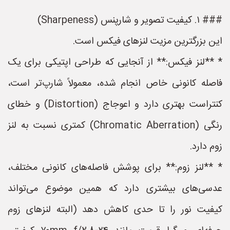
### ۱. کیفیت تصویر و شارپنس (Sharpeness)
این بزرگترین مزیت لنزهای فیکس است.
* **لنز فیکس:** از آنجایی که طراحی اپتیکی برای یک
فاصله کانونی خاص انجام شده، معمولاً شارپ‌تر است،
کنتراست بهتری دارد و اعوجاج (Distortion) و خطای
رنگی (Chromatic Aberration) کمتری نسبت به لنز
زوم دارد.
* **لنز زوم:** برای پوشش فاصله‌های کانونی مختلف،
عدسی‌های بیشتری دارد که همین موضوع می‌تواند
کیفیت نور را تا حدی کاهش دهد (البته لنزهای زوم