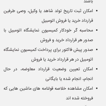
باشند
امکان ثبت تاریخ تولد شاهد یا وکیل، وصی طرفین
قرارداد خرید یا فروش اتومبیل
محاسبه گر خودکار کمیسیون نمایشگاه اتومبیل با
صدور هر قرارداد خرید و فروش
صدور پیش فاکتور برای پرداخت کمیسیون نمایشگاه
اتومبیل در هر قرارداد خرید یا فروش
امکان تعیین وضعیت قرارداد معاوضه، در حال
انجام، انجام شده یا بایگانی
امکان مشاهده خلاصه قولنامه های ماشین هایی که
فروخته شده اند