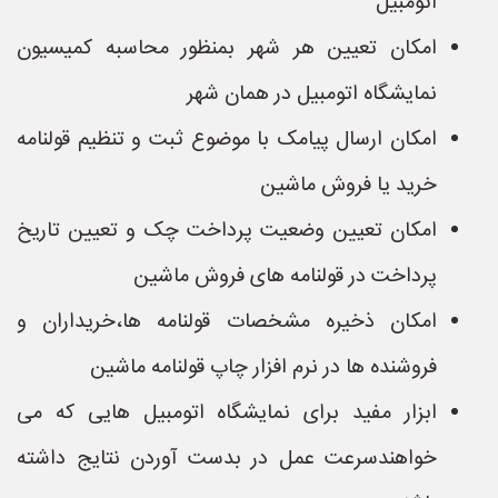
اتومبیل
امکان تعیین هر شهر بمنظور محاسبه کمیسیون
نمایشگاه اتومبیل در همان شهر
امکان ارسال پیامک با موضوع ثبت و تنظیم قولنامه
خرید یا فروش ماشین
امکان تعیین وضعیت پرداخت چک و تعیین تاریخ
پرداخت در قولنامه های فروش ماشین
امکان ذخیره مشخصات قولنامه ها،خریداران و
فروشنده ها در نرم افزار چاپ قولنامه ماشین
ابزار مفید برای نمایشگاه اتومبیل هایی که می
خواهندسرعت عمل در بدست آوردن نتایج داشته