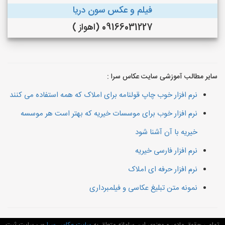
فیلم و عکس سون دریا
09166031227 (اهواز )
سایر مطالب آموزشی سایت عکاس سرا :
نرم افزار خوب چاپ قولنامه برای املاک که همه استفاده می کنند
نرم افزار خوب برای موسسات خیریه که بهتر است هر موسسه
خیریه با آن آشنا شود
نرم افزار فارسی خیریه
نرم افزار حرفه ای املاک
نمونه متن تبلیغ عکاسی و فیلمبرداری