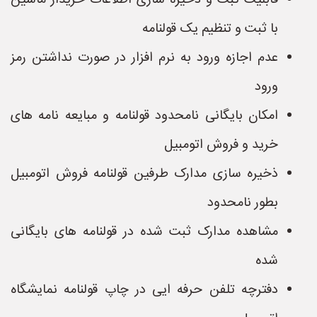
قابلیت ثبت و ذخیره سازی اطلاعات خریدار ماشین
با ثبت و تنظیم یک قولنامه
عدم اجازه ورود به نرم افزار در صورت نداشتن رمز
ورود
امکان بایگانی نامحدود قولنامه و مبایعه نامه های
خرید و فروش اتومبیل
ذخیره سازی مدارک طرفین قولنامه فروش اتومبیل
بطور نامحدود
مشاهده مدارک ثبت شده در قولنامه های بایگانی
شده
دفترچه تلفن حرفه ایی در چاپ قولنامه نمایشگاه