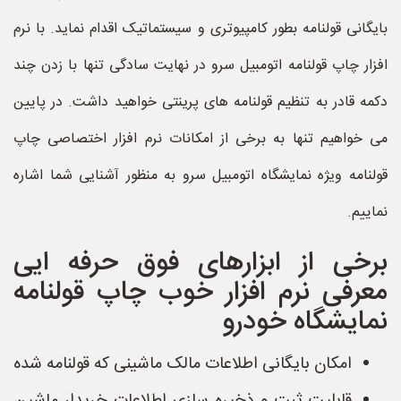
بایگانی قولنامه بطور کامپیوتری و سیستماتیک اقدام نماید. با نرم
افزار چاپ قولنامه اتومبیل سرو در نهایت سادگی تنها با زدن چند
دکمه قادر به تنظیم قولنامه های پرینتی خواهید داشت. در پایین
می خواهیم تنها به برخی از امکانات نرم افزار اختصاصی چاپ
قولنامه ویژه نمایشگاه اتومبیل سرو به منظور آشنایی شما اشاره
نماییم.
برخی از ابزارهای فوق حرفه ایی
معرفی نرم افزار خوب چاپ قولنامه
نمایشگاه خودرو
امکان بایگانی اطلاعات مالک ماشینی که قولنامه شده