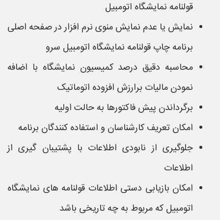
قولنامه نمایشگاه اتومبیل
نمایش یا عدم نمایش منوی نرم افزار در صفحه اصلی
برنامه چاپ قولنامه نمایشگاه اتومبیل سرو
محاسبه دقیق درصد کمیسیون نمایشگاه با اضافه
نمودن مالیات برارزش افزوده اتوماتیک
برگرداندن پیش فاکتورها به حالت اولیه
امکان تعریف کارشناسان و استفاده کنندگان برنامه
جلوگیری از نابودی اطلاعات با پشتیبان گیری از
اطلاعات
امکان بازیابی دستی اطلاعات قولنامه های نمایشگاه
اتومبیل که مربوط به چه تاریخی باشد