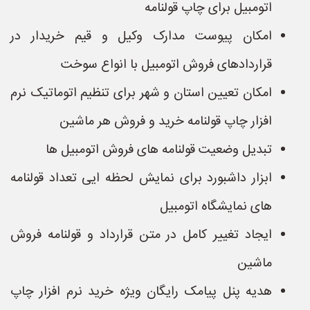
اتومبیل برای چاپ قولنامه
امکان پیوست مدارک وکیل و قیم خریدار در
قراردادهای فروش اتومبیل با انواع سوخت
امکان تعیین استان و شهر برای تنظیم اتوماتیک نرم
افزار چاپ قولنامه خرید و فروش هر ماشین
تبدیل وضعیت قولنامه های فروش اتومبیل ها
ابزار داشبورد برای نمایش لحظه ایی تعداد قولنامه
های نمایشگاه اتومبیل
ایجاد تغییر کامل در متن قرارداد و قولنامه فروش
ماشین
هدیه پنل پیامک رایگان ویژه خرید نرم افزار چاپ