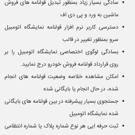
سادگی بسیار زیاد بمنظور تبدیل قولنامه های فروش
ماشین به ورد و پی دی اف
دسترسی کاربر نرم افزار قولنامه نمایشگاه اتومبیل
سرو بمنظور تغییر در قالب
بسادگی لوگوی اختصاصی نمایشگاه اتومبیل را بر
روی قرارداد قولنامه فروش خودرو درج نمایید.
امکان مشاهده خلاصه وضعیت قولنامه های انجام
شده، در حال انجام یا بایگانی شده
جستجوی بسیار پیشرفته در بین قولنامه های بایگانی
شده نمایشگاه اتومبیل
ثبت حرفه ایی هر نوع شماره پلاک یا شماره انتظامی