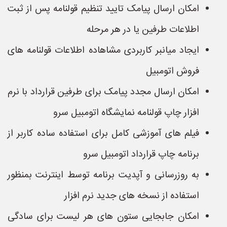
امکان ارسال پیامک تایید تنظیم قولنامه پس از ثبت
اطلاعات طرفین یا در هر مرحله
ایجاد میانبر کاربردی مشاهاده اطلاعات قولنامه های
فروش اتومبیل
امکان ارسال مجدد پیامک برای طرفین قرارداد با نرم
افزار چاپ قولنامه نمایشگاه اتومبیل سرو
فیلم های آموزشی کامل برای استفاده ساده کاربر از
برنامه چاپ قرارداد اتومبیل سرو
به روزرسانی و آپدیت برنامه توسط اینترنت بمنظور
استفاده از نسخه های جدید نرم افزار
امکان جابجایی ستون های هر لیست برای سادگی