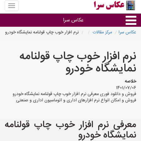
منوی
سایت
عکاس
عکاس سرا
سرا
عکاس سرا
مرکز مقالات
نرم افزار خوب چاپ قولنامه نمایشگاه خودرو
نوع خدمات
نرم افزار خوب چاپ قولنامه
آتلیه و فیلمبرداری در هر شهر
نمایشگاه خودرو
خلاصه
1401/07/06
فروش و دانلود فوری معرفی نرم افزار خوب چاپ قولنامه نمایشگاه خودرو
فروش و امکان انواع نرم افزارهای اداری و اتوماسیون اداری و صنعتی
معرفی نرم افزار خوب چاپ قولنامه
نمایشگاه خودرو