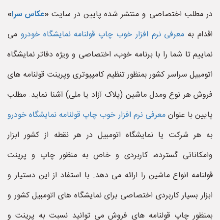
در مطلب اختصاصی و منتشر شده پایین در سایت
«
عکاس سرا
»
اقدام به
معرفی نرم افزار خوب چاپ قولنامه نمایشگاه خودرو
می
نماییم تا شما را با برنامه خوب، اختصاصی و ویژه دفاتر نمایشگاه
اتومبیل سراسر کشور بمنظور تنظیم کامپیوتری وپرینت قولنامه های
فروش هر نوع ومدل ماشین (پلاک آزاد یا ملی) آشنا نماید. مطلب
پایین با عنوان
معرفی نرم افزار خوب چاپ قولنامه نمایشگاه خودرو
به هر شرکت یا نمایشگاه اتومبیل در هر نقطه از کشور ابزار
وامکاناتی گسترده، کاربردی و خاص به منظور چاپ و پرینت
قولنامه انواع ماشین را ارائه می دهد. با استفاد از این دستیار و
ابزار بسیار کاربردی اختصاصی برای نمایشگاه های اتومبیل کشور و
بمنظور چاپ قولنامه های فروش می توانید نسبت به پرینت و