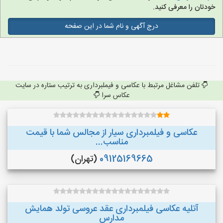
خودتان را معرفی کنید.
درج آگهی و نام شما در این صفحه
تلفن مشاغل مرتبط با عکاسی و فیملبرداری به ترتیب ستاره در سایت
عکاس سرا
عکاسی و فیلمبرداری سیار از مجالس شما با قیمت
مناسب...
09125169665
(تهران)
آتلیه عکاسی فیلمبرداری عقد عروسی تولد همایش
مدارس