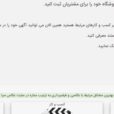
اه خود را برای مشتریان ثبت کنید.
ایر کسب و کارهای مرتبط هستید همین الان می توانید آگهی خود را در
تند معرفی کنید.
ک نمایید.
بهترین مشاغل مرتبط با عکاسی و فیلمبرداری به ترتیب ستاره در سایت عکاس سرا
کسب و کار