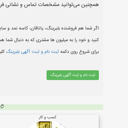
همچنین می‌توانید مشخصات تماس و نشانی فروشگ
اگر شما هم فروشنده بلبرینگ، یاتاقان، کاسه نمد و س
کنید و خود را به میلیون ها مشتری که به دنبال شما هس
برای شروع روی دکمه
ثبت نام و ثبت آگهی بلبرینگ
کلی
ثبت نام و ثبت آگهی بلبرینگ
کسب و کار